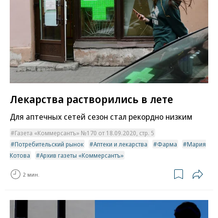
Лекарства растворились в лете
Для аптечных сетей сезон стал рекордно низким
Газета «Коммерсантъ» №170 от 18.09.2020, стр. 5
Потребительский рынок
Аптеки и лекарства
Фарма
Мария
Котова
Архив газеты «Коммерсантъ»
2 мин.