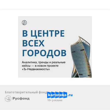
Благотворительный фонд
18+ реклама