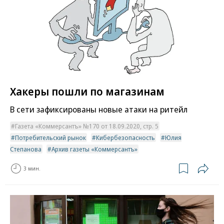
Хакеры пошли по магазинам
В сети зафиксированы новые атаки на ритейл
Газета «Коммерсантъ» №170 от 18.09.2020, стр. 5
Потребительский рынок
Кибербезопасность
Юлия
Степанова
Архив газеты «Коммерсантъ»
3 мин.