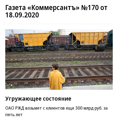
Газета «Коммерсантъ» №170 от
18.09.2020
Угружающее состояние
ОАО РЖД возьмет с клиентов еще 300 млрд руб. за
пять лет