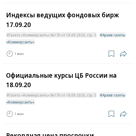
Индексы ведущих фондовых бирж
17.09.20
Газета «Коммерсантъ» №170 от 18.09.2020, стр. 5
Архив газеты
«Коммерсантъ»
1 мин.
Официальные курсы ЦБ России на
18.09.20
Газета «Коммерсантъ» №170 от 18.09.2020, стр. 5
Архив газеты
«Коммерсантъ»
1 мин.
Рекордная цена просрочки