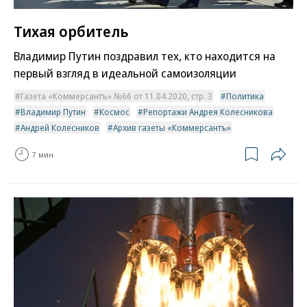
Тихая орбитель
Владимир Путин поздравил тех, кто находится на
первый взгляд в идеальной самоизоляции
Газета «Коммерсантъ» №66 от 11.04.2020, стр. 3
Политика
Владимир Путин
Космос
Репортажи Андрея Колесникова
Андрей Колесников
Архив газеты «Коммерсантъ»
7 мин.