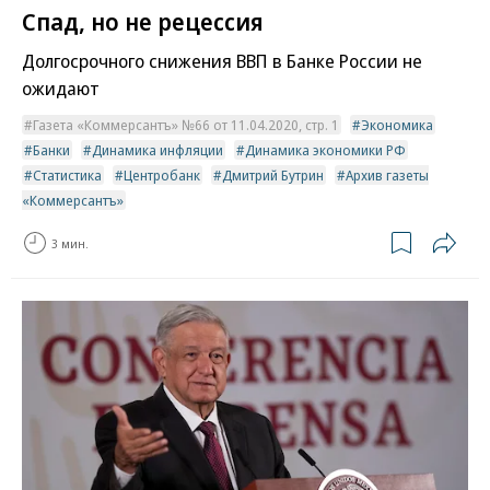
Спад, но не рецессия
Долгосрочного снижения ВВП в Банке России не
ожидают
Газета «Коммерсантъ» №66 от 11.04.2020, стр. 1
Экономика
Банки
Динамика инфляции
Динамика экономики РФ
Статистика
Центробанк
Дмитрий Бутрин
Архив газеты
«Коммерсантъ»
3 мин.