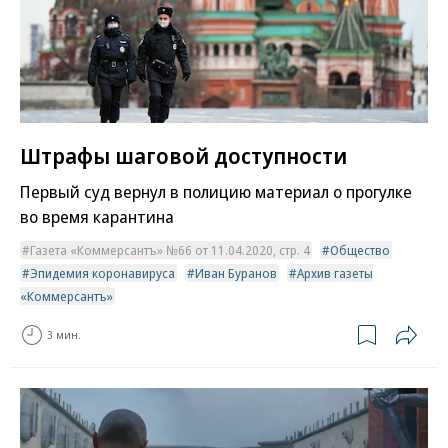
Штрафы шаговой доступности
Первый суд вернул в полицию материал о прогулке
во время карантина
Газета «Коммерсантъ» №66 от 11.04.2020, стр. 4
Общество
Эпидемия коронавируса
Иван Буранов
Архив газеты
«Коммерсантъ»
3 мин.