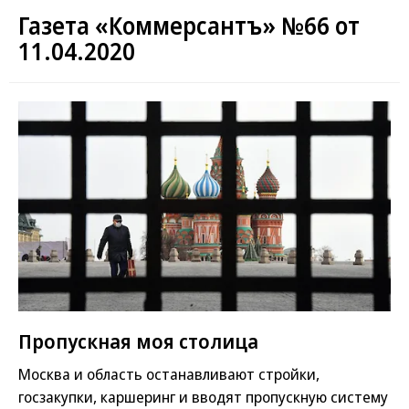
Газета «Коммерсантъ» №66 от
11.04.2020
Пропускная моя столица
Москва и область останавливают стройки,
госзакупки, каршеринг и вводят пропускную систему