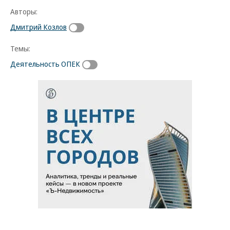
Авторы:
Дмитрий Козлов
Темы:
Деятельность ОПЕК