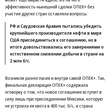
эффективность нынешней сделки ОПЕК+ без
участия других стран оставляла вопросы.
РФ и Саудовская Аравия пытались убедить
крупнейшего производителя нефти в мире
США присоединиться к соглашению, но в
итоге довольствовались его заверениями о
естественном снижении добычи в стране на
2 млн б/с.
Возникли разногласия и внутри самой ОПЕК+. Так,
финальная декларация ОПЕК+ содержала
оговорку о том, что новое соглашение вступит в
силу лишь при присоединении Мексики, которую
не устроила ее квота в 400 тыс. б/с, и страна