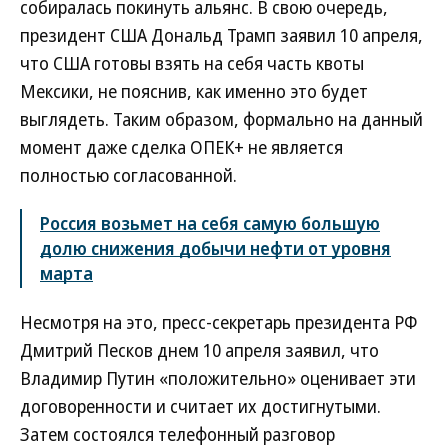
собиралась покинуть альянс. В свою очередь,
президент США Дональд Трамп заявил 10 апреля,
что США готовы взять на себя часть квоты
Мексики, не пояснив, как именно это будет
выглядеть. Таким образом, формально на данный
момент даже сделка ОПЕК+ не является
полностью согласованной.
Россия возьмет на себя самую большую
долю снижения добычи нефти от уровня
марта
Несмотря на это, пресс-секретарь президента РФ
Дмитрий Песков днем 10 апреля заявил, что
Владимир Путин «положительно» оценивает эти
договоренности и считает их достигнутыми.
Затем состоялся телефонный разговор