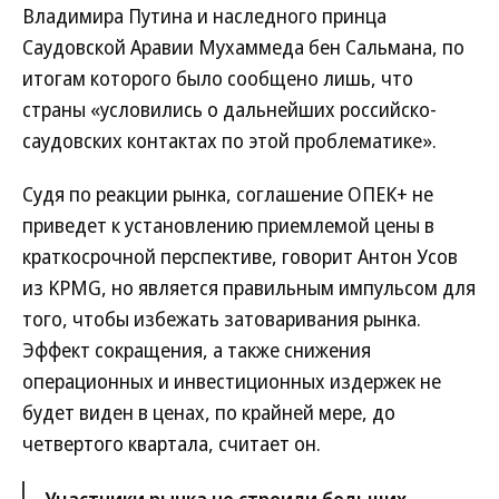
Владимира Путина и наследного принца
Саудовской Аравии Мухаммеда бен Сальмана, по
итогам которого было сообщено лишь, что
страны «условились о дальнейших российско-
саудовских контактах по этой проблематике».
Судя по реакции рынка, соглашение ОПЕК+ не
приведет к установлению приемлемой цены в
краткосрочной перспективе, говорит Антон Усов
из KPMG, но является правильным импульсом для
того, чтобы избежать затоваривания рынка.
Эффект сокращения, а также снижения
операционных и инвестиционных издержек не
будет виден в ценах, по крайней мере, до
четвертого квартала, считает он.