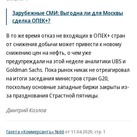
Зарубежные СМИ: Выгодна ли для Москвы
сделка ОПЕК+?
В то же время отказ не входящих в ОПЕК+ стран
от снижения добычи может привести к новому
снижению цен на нефть, о чем уже
предупреждали на этой неделе аналитики UBS и
Goldman Sachs. Пока рынок никак не отреагировал
на итоги заседания министров стран G20,
поскольку основные западные биржи закрыты из-
за празднования Страстной пятницы.
Дмитрий Козлов
Газета «Коммерсантъ» №66
от 11.04.2020, стр. 1