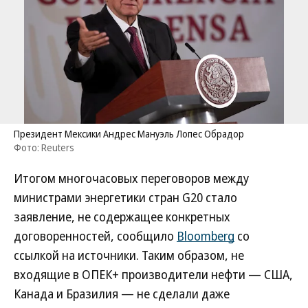
Президент Мексики Андрес Мануэль Лопес Обрадор
Фото: Reuters
Итогом многочасовых переговоров между
министрами энергетики стран G20 стало
заявление, не содержащее конкретных
договоренностей, сообщило
Bloomberg
со
ссылкой на источники. Таким образом, не
входящие в ОПЕК+ производители нефти — США,
Канада и Бразилия — не сделали даже