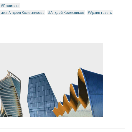
Политика
тажи Андрея Колесникова
Андрей Колесников
Архив газеты