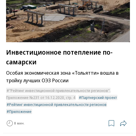
Инвестиционное потепление по-
самарски
Особая экономическая зона «Тольятти» вошла в
тройку лучших ОЭЗ России
"Рейтинг инвестиционной привлекательности регионов".
Приложение №231 от 16.12.2020, стр. 4
Партнерский проект
Рейтинг инвестиционной привлекательности регионов
Приложение
8 мин.