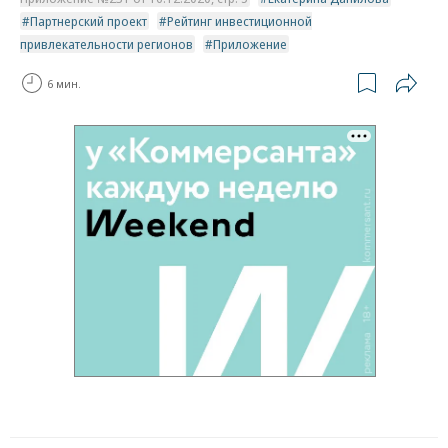
Партнерский проект
Рейтинг инвестиционной
привлекательности регионов
Приложение
6 мин.