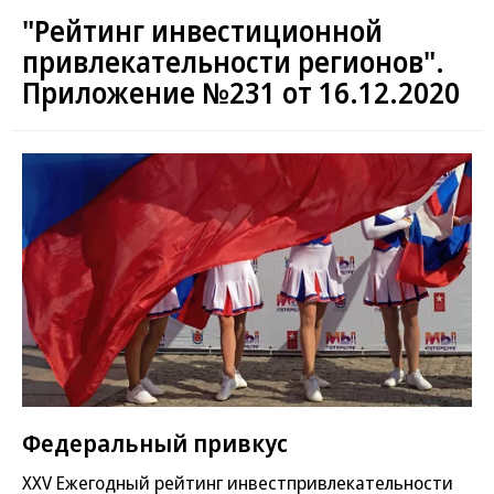
"Рейтинг инвестиционной
привлекательности регионов".
Приложение №231 от 16.12.2020
Федеральный привкус
XXV Ежегодный рейтинг инвестпривлекательности