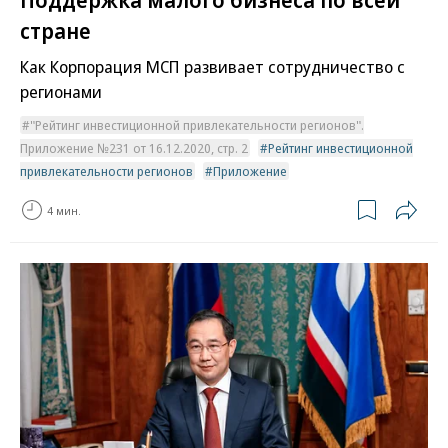
стране
Как Корпорация МСП развивает сотрудничество с
регионами
"Рейтинг инвестиционной привлекательности регионов".
Приложение №231 от 16.12.2020, стр. 2
Рейтинг инвестиционной
привлекательности регионов
Приложение
4 мин.