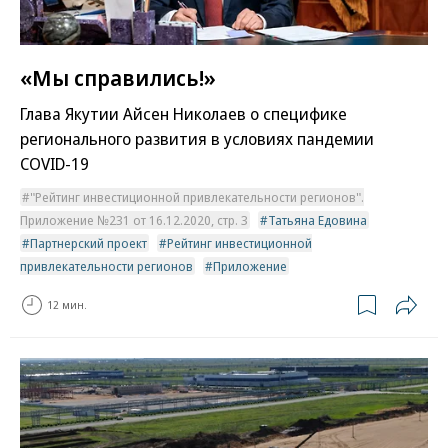
«Мы справились!»
Глава Якутии Айсен Николаев о специфике
регионального развития в условиях пандемии
COVID-19
"Рейтинг инвестиционной привлекательности регионов".
Приложение №231 от 16.12.2020, стр. 3
Татьяна Едовина
Партнерский проект
Рейтинг инвестиционной
привлекательности регионов
Приложение
12 мин.