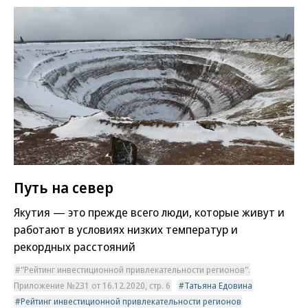
Путь на север
Якутия — это прежде всего люди, которые живут и
работают в условиях низких температур и
рекордных расстояний
"Рейтинг инвестиционной привлекательности регионов".
Приложение №231 от 16.12.2020, стр. 6
Татьяна Едовина
Рейтинг инвестиционной привлекательности регионов