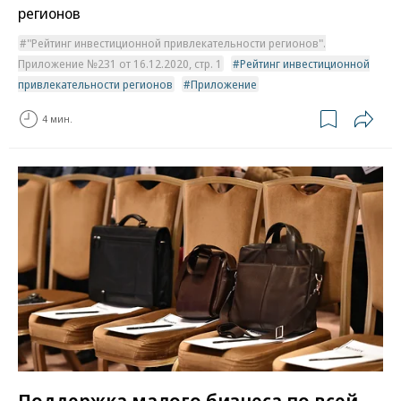
регионов
"Рейтинг инвестиционной привлекательности регионов".
Приложение №231 от 16.12.2020, стр. 1
Рейтинг инвестиционной
привлекательности регионов
Приложение
4 мин.
Поддержка малого бизнеса по всей