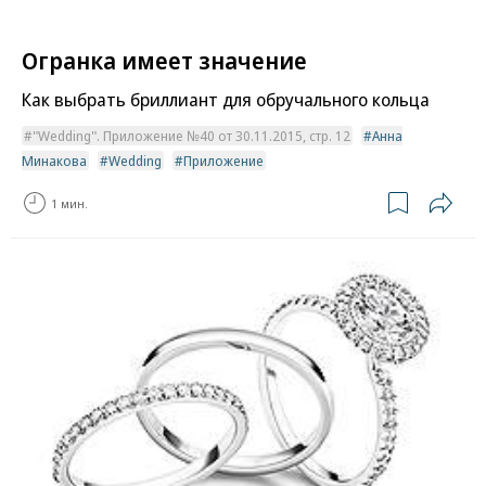
Огранка имеет значение
Как выбрать бриллиант для обручального кольца
"Wedding". Приложение №40 от 30.11.2015, стр. 12
Анна
Минакова
Wedding
Приложение
1 мин.