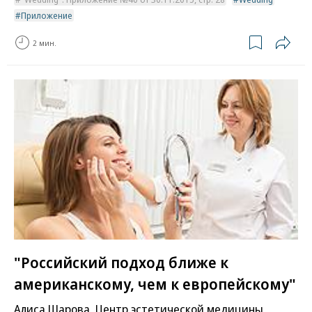
Приложение
2 мин.
"Российский подход ближе к
американскому, чем к европейскому"
Алиса Шарова, Центр эстетической медицины