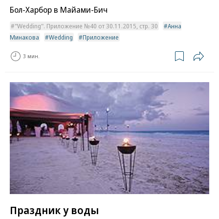
Бол-Харбор в Майами-Бич
"Wedding". Приложение №40 от 30.11.2015, стр. 30
Анна
Минакова
Wedding
Приложение
3 мин.
Праздник у воды