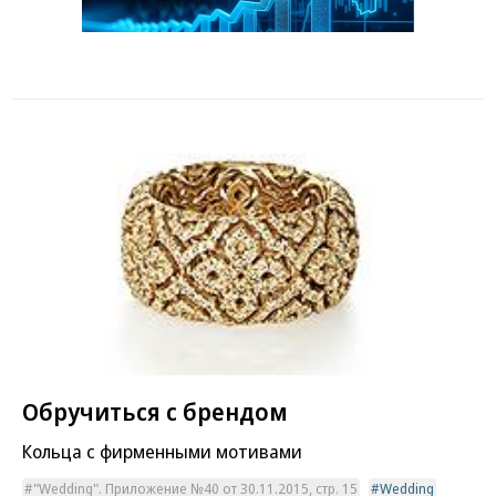
Обручиться с брендом
Кольца с фирменными мотивами
"Wedding". Приложение №40 от 30.11.2015, стр. 15
Wedding