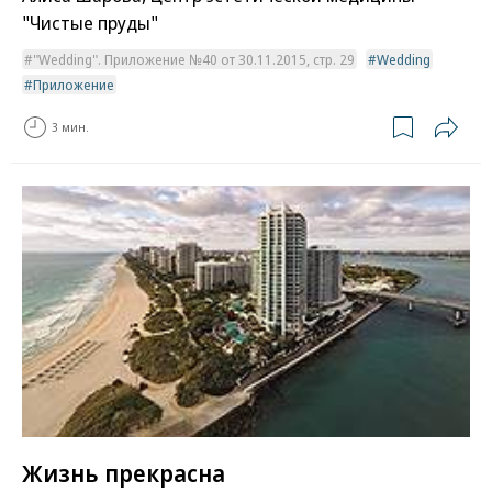
"Чистые пруды"
"Wedding". Приложение №40 от 30.11.2015, стр. 29
Wedding
Приложение
3 мин.
Жизнь прекрасна