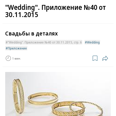
"Wedding". Приложение №40 от
30.11.2015
Свадьбы в деталях
"Wedding". Приложение №40 от 30.11.2015, стр. 6
Wedding
Приложение
1 мин.