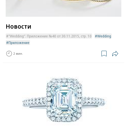
Новости
"Wedding". Приложение №40 от 30.11.2015, стр. 10
Wedding
Приложение
2 мин.