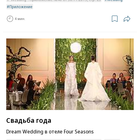
Приложение
4 мин.
Свадьба года
Dream Wedding в отеле Four Seasons