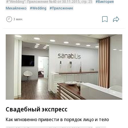
"Wedding". Приложение №40 от 30.11.2015, стр. 25
Виктория
Михайленко
Wedding
Приложение
3 мин.
Свадебный экспресс
Как мгновенно привести в порядок лицо и тело