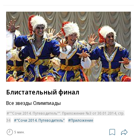
Блистательный финал
Все звезды Олимпиады
""Сочи 2014. Путеводитель"". Приложение №3 от 30.01.2014, стр.
34
"Сочи 2014. Путеводитель"
Приложение
5 мин.