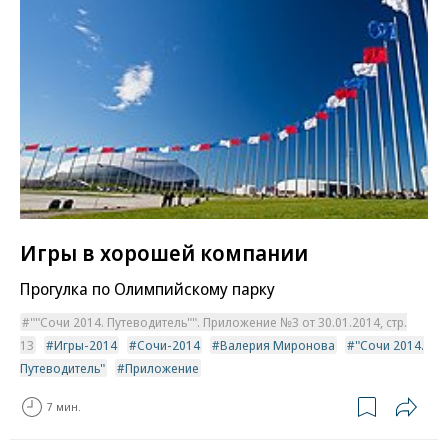
Игры в хорошей компании
Прогулка по Олимпийскому парку
""Сочи 2014. Путеводитель"". Приложение №3 от 30.01.2014, стр.
13
Игры-2014
Сочи-2014
Валерия Миронова
"Сочи 2014.
Путеводитель"
Приложение
7 мин.