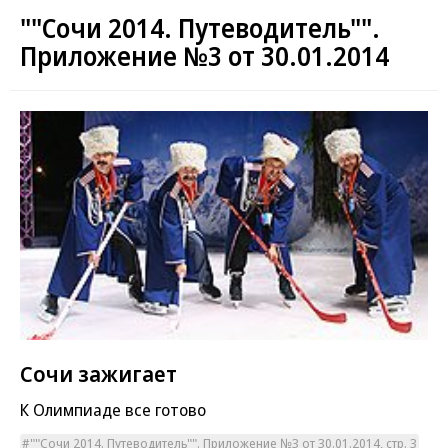
""Сочи 2014. Путеводитель"".
Приложение №3 от 30.01.2014
Сочи зажигает
К Олимпиаде все готово
""Сочи 2014. Путеводитель"". Приложение №3 от 30.01.2014, стр. 3