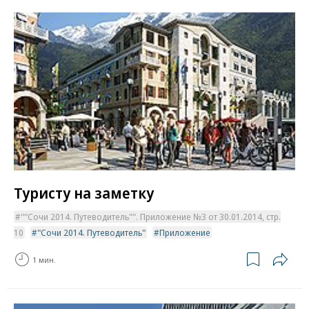
Туристу на заметку
""Сочи 2014. Путеводитель"". Приложение №3 от 30.01.2014, стр.
10
"Сочи 2014. Путеводитель"
Приложение
1 мин.