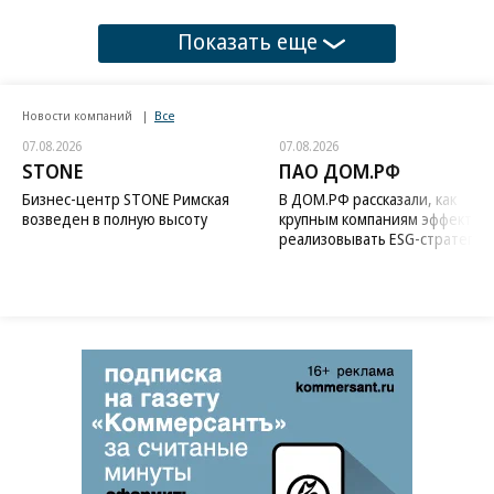
Показать еще
Новости компаний
Все
07.08.2026
07.08.2026
STONE
ПАО ДОМ.РФ
Бизнес-центр STONE Римская
В ДОМ.РФ рассказали, как
возведен в полную высоту
крупным компаниям эффектив
реализовывать ESG-стратегию