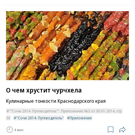
О чем хрустит чурчхела
Кулинарные тонкости Краснодарского края
""Сочи 2014. Путеводитель"". Приложение №3 от 30.01.2014, стр.
36
"Сочи 2014. Путеводитель"
Приложение
4 мин.