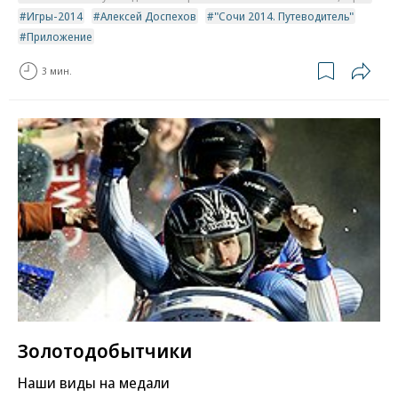
Игры-2014
Алексей Доспехов
"Сочи 2014. Путеводитель"
Приложение
3 мин.
Золотодобытчики
Наши виды на медали