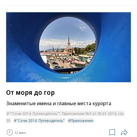
От моря до гор
Знаменитые имена и главные места курорта
""Сочи 2014. Путеводитель"". Приложение №3 от 30.01.2014, стр.
30
"Сочи 2014. Путеводитель"
Приложение
12 мин.