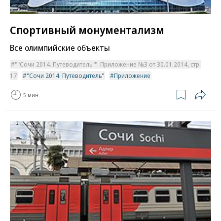
Спортивный монументализм
Все олимпийские объекты
""Сочи 2014. Путеводитель"". Приложение №3 от 30.01.2014, стр.
17
"Сочи 2014. Путеводитель"
Приложение
5 мин.