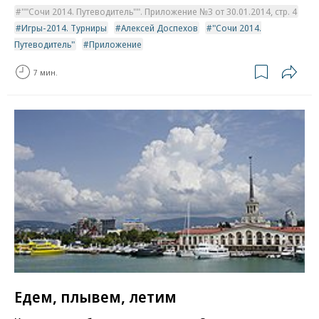
""Сочи 2014. Путеводитель"". Приложение №3 от 30.01.2014, стр. 4
Игры-2014. Турниры
Алексей Доспехов
"Сочи 2014.
Путеводитель"
Приложение
7 мин.
Едем, плывем, летим