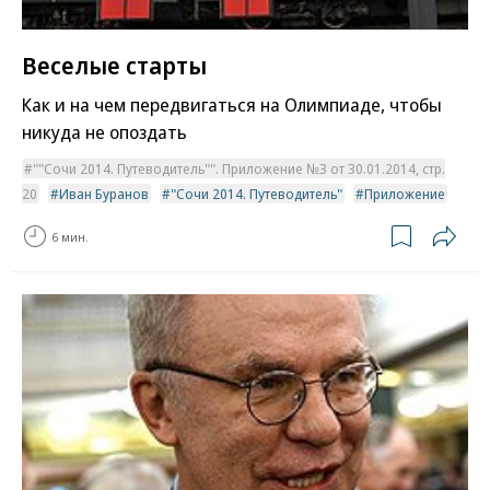
Веселые старты
Как и на чем передвигаться на Олимпиаде, чтобы
никуда не опоздать
""Сочи 2014. Путеводитель"". Приложение №3 от 30.01.2014, стр.
20
Иван Буранов
"Сочи 2014. Путеводитель"
Приложение
6 мин.