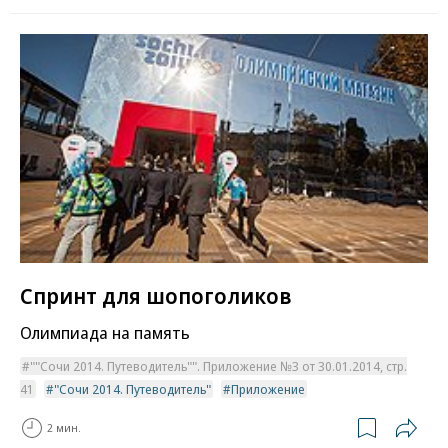
Спринт для шопоголиков
Олимпиада на память
""Сочи 2014. Путеводитель"". Приложение №3 от 30.01.2014, стр.
41
"Сочи 2014. Путеводитель"
Приложение
2 мин.