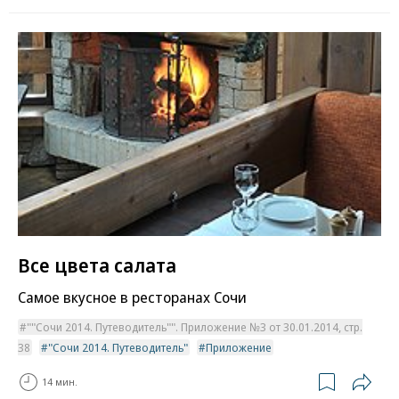
Все цвета салата
Самое вкусное в ресторанах Сочи
""Сочи 2014. Путеводитель"". Приложение №3 от 30.01.2014, стр.
38
"Сочи 2014. Путеводитель"
Приложение
14 мин.