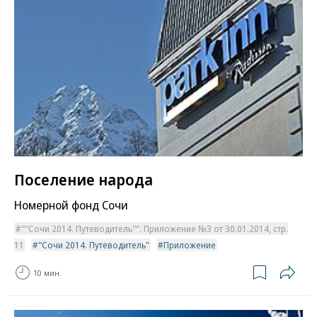
Поселение народа
Номерной фонд Сочи
""Сочи 2014. Путеводитель"". Приложение №3 от 30.01.2014, стр.
11
"Сочи 2014. Путеводитель"
Приложение
10 мин.