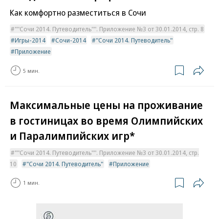
Как комфортно разместиться в Сочи
""Сочи 2014. Путеводитель"". Приложение №3 от 30.01.2014, стр. 8
Игры-2014
Сочи-2014
"Сочи 2014. Путеводитель"
Приложение
5 мин.
Максимальные цены на проживание
в гостиницах во время Олимпийских
и Паралимпийских игр*
""Сочи 2014. Путеводитель"". Приложение №3 от 30.01.2014, стр.
10
"Сочи 2014. Путеводитель"
Приложение
1 мин.