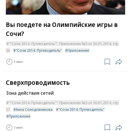
Вы поедете на Олимпийские игры в
Сочи?
""Сочи 2014. Путеводитель"". Приложение №3 от 30.01.2014, стр.
26
"Сочи 2014. Путеводитель"
Приложение
5 мин.
Сверхпроводимость
Зона действия сетей
""Сочи 2014. Путеводитель"". Приложение №3 от 30.01.2014, стр.
27
Анна Солодовникова
"Сочи 2014. Путеводитель"
Приложение
3 мин.