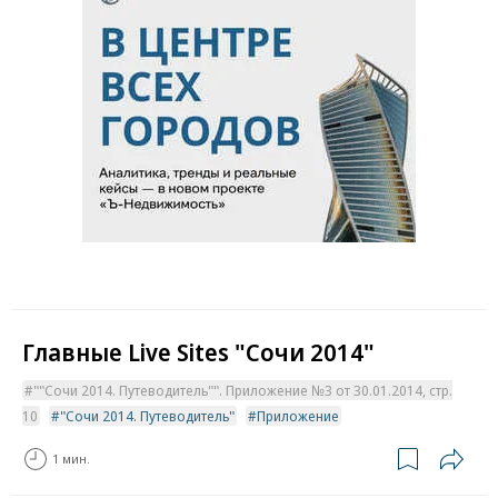
Главные Live Sites "Сочи 2014"
""Сочи 2014. Путеводитель"". Приложение №3 от 30.01.2014, стр.
10
"Сочи 2014. Путеводитель"
Приложение
1 мин.