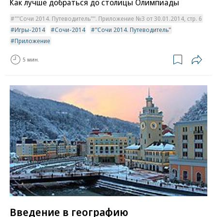
Как лучше добраться до столицы Олимпиады
""Сочи 2014. Путеводитель"". Приложение №3 от 30.01.2014, стр. 6
Игры-2014
Сочи-2014
"Сочи 2014. Путеводитель"
Приложение
5 мин.
Введение в географию