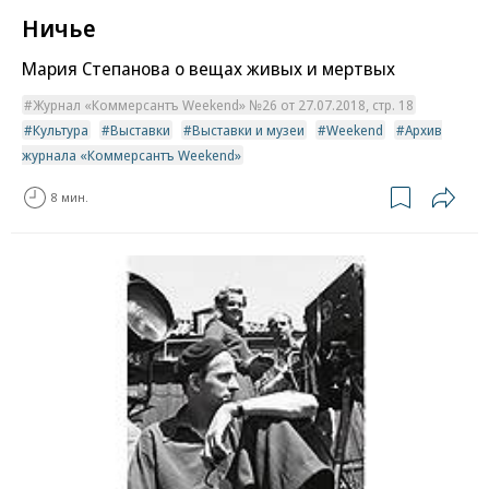
Ничье
Мария Степанова о вещах живых и мертвых
Журнал «Коммерсантъ Weekend» №26 от 27.07.2018, стр. 18
Культура
Выставки
Выставки и музеи
Weekend
Архив
журнала «Коммерсантъ Weekend»
8 мин.