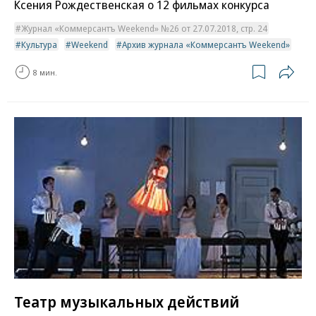
Ксения Рождественская о 12 фильмах конкурса
Журнал «Коммерсантъ Weekend» №26 от 27.07.2018, стр. 24
Культура
Weekend
Архив журнала «Коммерсантъ Weekend»
8 мин.
Театр музыкальных действий