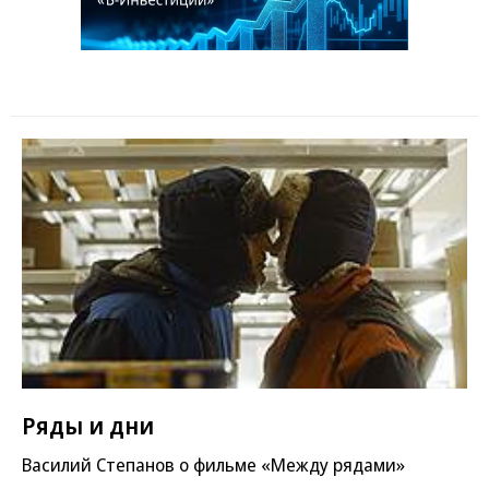
Ряды и дни
Василий Степанов о фильме «Между рядами»