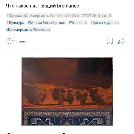
Что такое настоящий bromance
Журнал «Коммерсантъ Weekend» №26 от 27.07.2018, стр. 8
Культура
Мария Бессмертная
Weekend
Архив журнала
«Коммерсантъ Weekend»
13 мин.