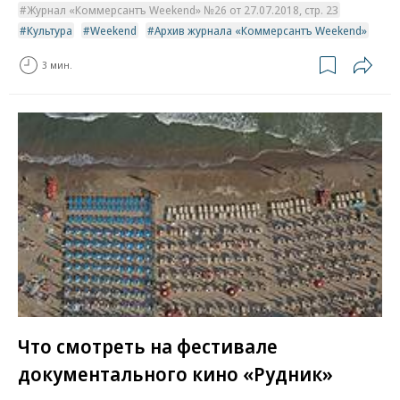
Журнал «Коммерсантъ Weekend» №26 от 27.07.2018, стр. 23
Культура
Weekend
Архив журнала «Коммерсантъ Weekend»
3 мин.
Что смотреть на фестивале
документального кино «Рудник»