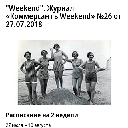
"Weekend". Журнал
«Коммерсантъ Weekend» №26 от
27.07.2018
Расписание на 2 недели
27 июля – 10 августа