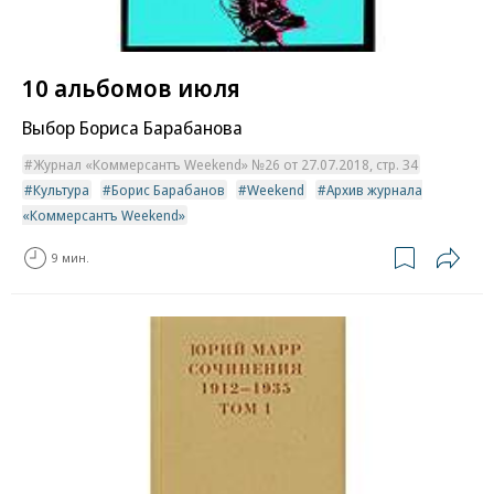
10 альбомов июля
Выбор Бориса Барабанова
Журнал «Коммерсантъ Weekend» №26 от 27.07.2018, стр. 34
Культура
Борис Барабанов
Weekend
Архив журнала
«Коммерсантъ Weekend»
9 мин.