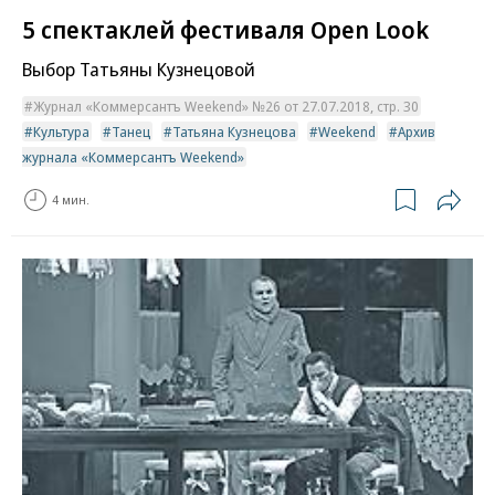
5 спектаклей фестиваля Open Look
Выбор Татьяны Кузнецовой
Журнал «Коммерсантъ Weekend» №26 от 27.07.2018, стр. 30
Культура
Танец
Татьяна Кузнецова
Weekend
Архив
журнала «Коммерсантъ Weekend»
4 мин.