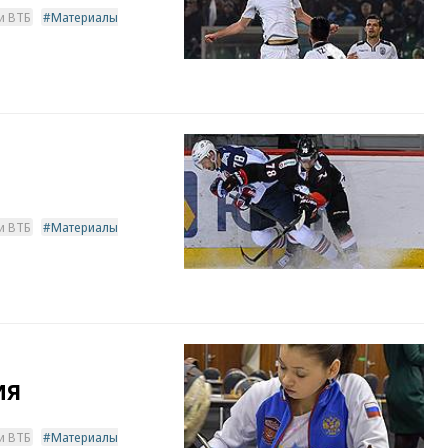
и ВТБ
Материалы
и ВТБ
Материалы
ия
и ВТБ
Материалы