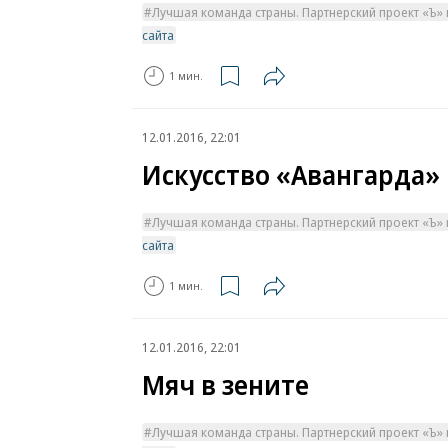
Лучшая команда страны. Партнерский проект «Ъ» 
сайта
1 мин.
12.01.2016, 22:01
Искусство «Авангарда»
Лучшая команда страны. Партнерский проект «Ъ» 
сайта
1 мин.
12.01.2016, 22:01
Мяч в зените
Лучшая команда страны. Партнерский проект «Ъ» 