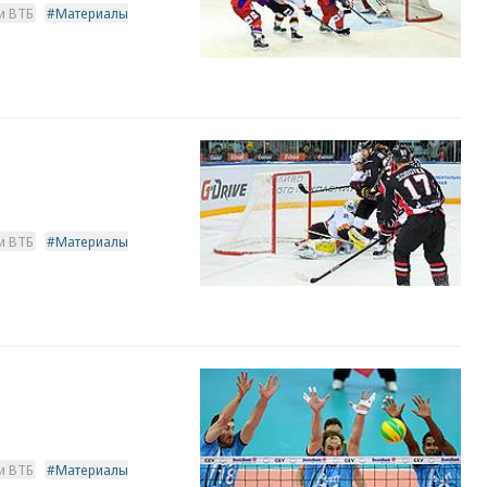
и ВТБ
Материалы
и ВТБ
Материалы
и ВТБ
Материалы