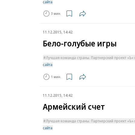
сайта
3 мин.
11.12.2015, 14:42
Бело-голубые игры
Лучшая команда страны. Партнерский проект «Ъ» 
сайта
1 мин.
11.12.2015, 14:42
Армейский счет
Лучшая команда страны. Партнерский проект «Ъ» 
сайта