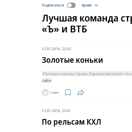
Подписаться
Архив
Лучшая команда ст
«Ъ» и ВТБ
12.01.2016, 22:02
Золотые коньки
Лучшая команда страны. Партнерский проект «Ъ» 
сайта
1 мин.
12.01.2016, 22:01
По рельсам КХЛ