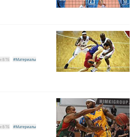
и ВТБ
Материалы
и ВТБ
Материалы