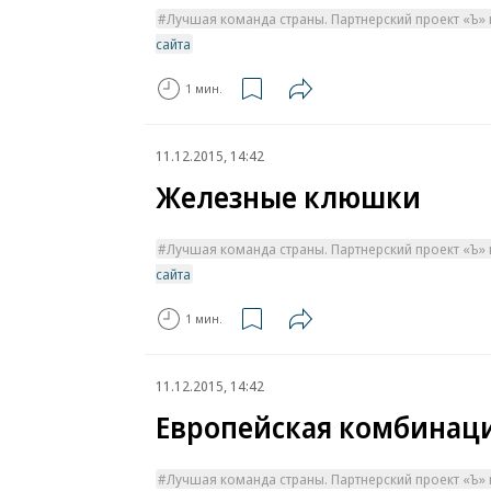
Лучшая команда страны. Партнерский проект «Ъ» 
сайта
1 мин.
11.12.2015, 14:42
Железные клюшки
Лучшая команда страны. Партнерский проект «Ъ» 
сайта
1 мин.
11.12.2015, 14:42
Европейская комбинац
Лучшая команда страны. Партнерский проект «Ъ» 