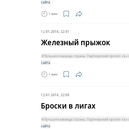
сайта
1 мин.
12.01.2016, 22:01
Железный прыжок
Лучшая команда страны. Партнерский проект «Ъ» 
сайта
1 мин.
12.01.2016, 22:00
Броски в лигах
Лучшая команда страны. Партнерский проект «Ъ» 
сайта