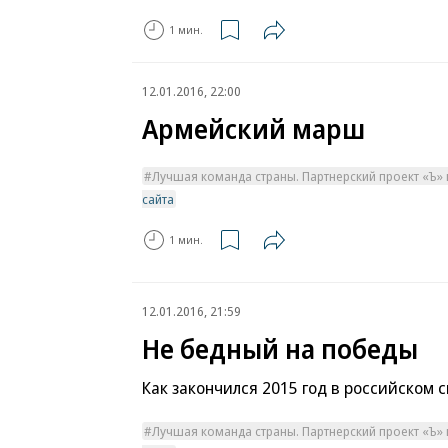
1 мин.
12.01.2016, 22:00
Армейский марш
Лучшая команда страны. Партнерский проект «Ъ» 
сайта
1 мин.
12.01.2016, 21:59
Не бедный на победы
Как закончился 2015 год в российском 
Лучшая команда страны. Партнерский проект «Ъ» 