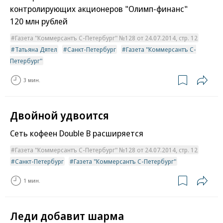
контролирующих акционеров "Олимп-финанс"
120 млн рублей
Газета "Коммерсантъ С-Петербург" №128 от 24.07.2014, стр. 12
Татьяна Дятел
Санкт-Петербург
Газета "Коммерсантъ С-
Петербург"
3 мин.
Двойной удвоится
Сеть кофеен Double B расширяется
Газета "Коммерсантъ С-Петербург" №128 от 24.07.2014, стр. 12
Санкт-Петербург
Газета "Коммерсантъ С-Петербург"
1 мин.
Леди добавит шарма