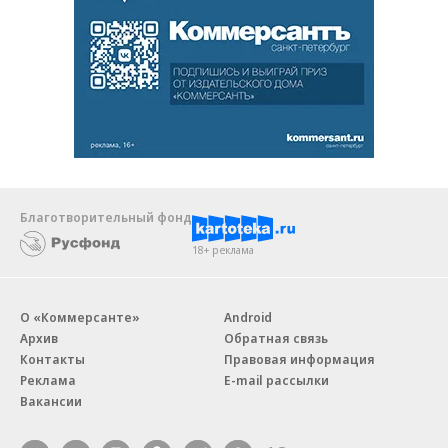
Благотворительный фонд
18+ реклама
О «Коммерсанте»
Android
Архив
Обратная связь
Контакты
Правовая информация
Реклама
E-mail рассылки
Вакансии