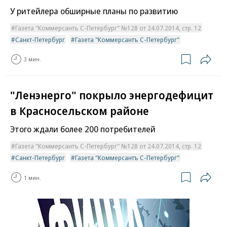
У ритейлера обширные планы по развитию
Газета "Коммерсантъ С-Петербург" №128 от 24.07.2014, стр. 12
Санкт-Петербург
Газета "Коммерсантъ С-Петербург"
3 мин.
"Ленэнерго" покрыло энергодефицит
в Красносельском районе
Этого ждали более 200 потребителей
Газета "Коммерсантъ С-Петербург" №128 от 24.07.2014, стр. 12
Санкт-Петербург
Газета "Коммерсантъ С-Петербург"
1 мин.