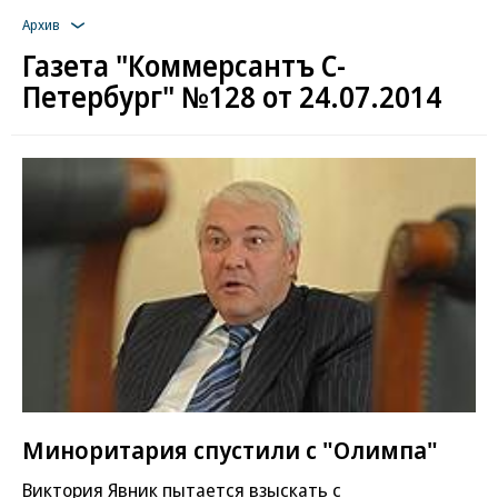
Архив
Газета "Коммерсантъ С-
Петербург" №128 от 24.07.2014
Миноритария спустили с "Олимпа"
Виктория Явник пытается взыскать с