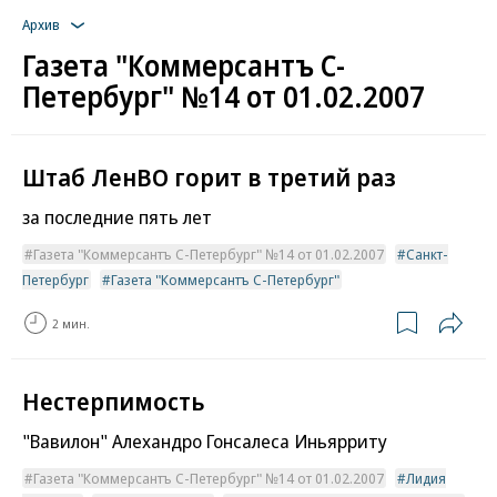
Архив
Газета "Коммерсантъ С-
Петербург" №14 от 01.02.2007
Штаб ЛенВО горит в третий раз
за последние пять лет
Газета "Коммерсантъ С-Петербург" №14 от 01.02.2007
Санкт-
Петербург
Газета "Коммерсантъ С-Петербург"
2 мин.
Нестерпимость
"Вавилон" Алехандро Гонсалеса Иньярриту
Газета "Коммерсантъ С-Петербург" №14 от 01.02.2007
Лидия