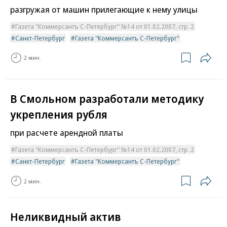
разгружая от машин прилегающие к нему улицы
Газета "Коммерсантъ С-Петербург" №14 от 01.02.2007, стр. 2
Санкт-Петербург
Газета "Коммерсантъ С-Петербург"
2 мин.
В Смольном разработали методику
укрепления рубля
при расчете арендной платы
Газета "Коммерсантъ С-Петербург" №14 от 01.02.2007, стр. 2
Санкт-Петербург
Газета "Коммерсантъ С-Петербург"
2 мин.
Неликвидный актив