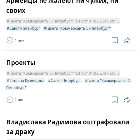
Армейцы не жалеют ни чужих, ни
своих
Газета "Коммерсантъ С-Петербург" №14 от 01.02.2007, стр. 3
Санкт-Петербург
Газета "Коммерсантъ С-Петербург"
1 мин.
Проекты
Газета "Коммерсантъ С-Петербург" №14 от 01.02.2007, стр. 3
Татьяна Кузнецова
Санкт-Петербург
Газета "Коммерсантъ С-
Петербург"
2 мин.
Владислава Радимова оштрафовали
за драку