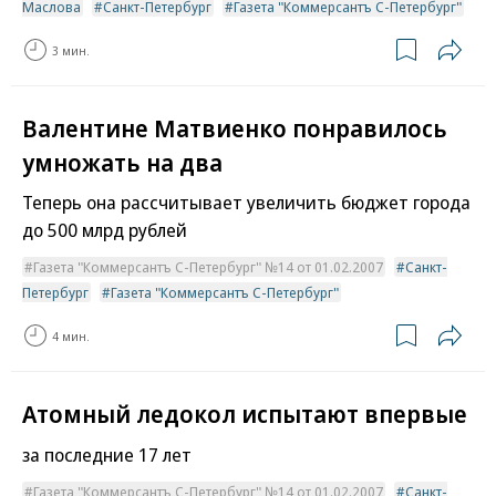
Маслова
Санкт-Петербург
Газета "Коммерсантъ С-Петербург"
3 мин.
Валентине Матвиенко понравилось
умножать на два
Теперь она рассчитывает увеличить бюджет города
до 500 млрд рублей
Газета "Коммерсантъ С-Петербург" №14 от 01.02.2007
Санкт-
Петербург
Газета "Коммерсантъ С-Петербург"
4 мин.
Атомный ледокол испытают впервые
за последние 17 лет
Газета "Коммерсантъ С-Петербург" №14 от 01.02.2007
Санкт-