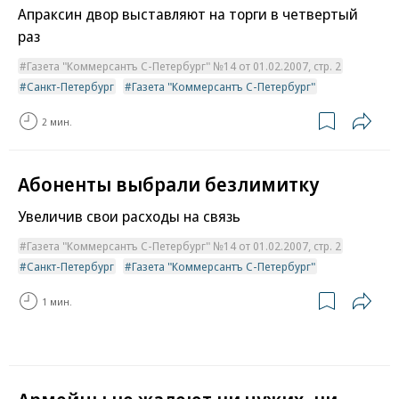
Апраксин двор выставляют на торги в четвертый
раз
Газета "Коммерсантъ С-Петербург" №14 от 01.02.2007, стр. 2
Санкт-Петербург
Газета "Коммерсантъ С-Петербург"
2 мин.
Абоненты выбрали безлимитку
Увеличив свои расходы на связь
Газета "Коммерсантъ С-Петербург" №14 от 01.02.2007, стр. 2
Санкт-Петербург
Газета "Коммерсантъ С-Петербург"
1 мин.