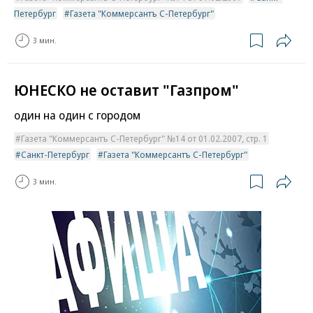
Петербург
Газета "Коммерсантъ С-Петербург"
3 мин.
ЮНЕСКО не оставит "Газпром"
один на один с городом
Газета "Коммерсантъ С-Петербург" №14 от 01.02.2007, стр. 1
Санкт-Петербург
Газета "Коммерсантъ С-Петербург"
3 мин.