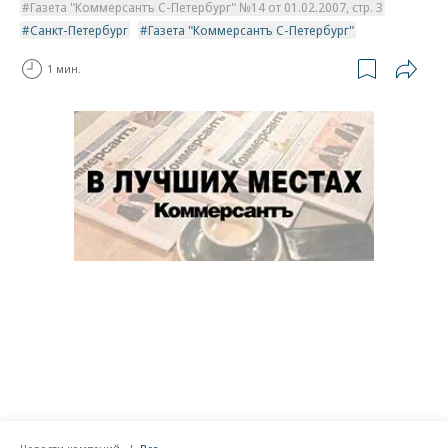
Газета "Коммерсантъ С-Петербург" №14 от 01.02.2007, стр. 3
Санкт-Петербург
Газета "Коммерсантъ С-Петербург"
1 мин.