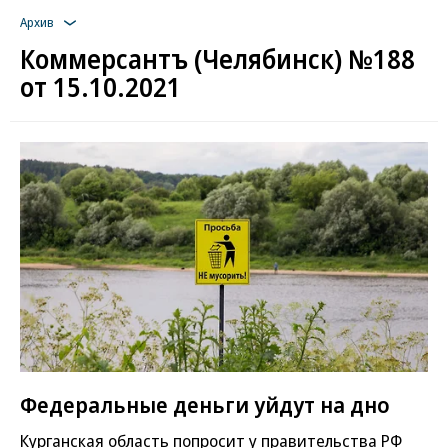
Архив
Коммерсантъ (Челябинск) №188
от 15.10.2021
Федеральные деньги уйдут на дно
Курганская область попросит у правительства РФ