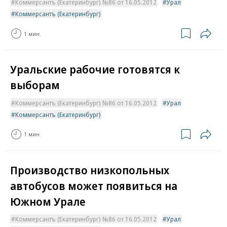
Коммерсантъ (Екатеринбург) №86 от 16.05.2012
Урал
Коммерсантъ (Екатеринбург)
1 мин.
Уральские рабочие готовятся к
выборам
Коммерсантъ (Екатеринбург) №86 от 16.05.2012
Урал
Коммерсантъ (Екатеринбург)
1 мин.
Производство низкопольных
автобусов может появиться на
Южном Урале
Коммерсантъ (Екатеринбург) №86 от 16.05.2012
Урал