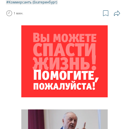
Коммерсантъ (Екатеринбург)
1 мин.