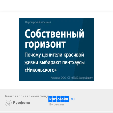
Благотворительный фонд
18+ реклама