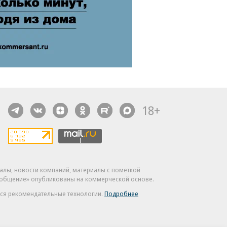
18+
алы, новости компаний, материалы с пометкой
общение» опубликованы на коммерческой основе.
ся рекомендательные технологии.
Подробнее