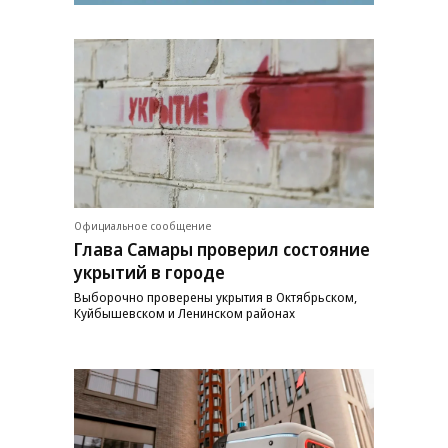
Официальное сообщение
Глава Самары проверил состояние
укрытий в городе
Выборочно проверены укрытия в Октябрьском,
Куйбышевском и Ленинском районах