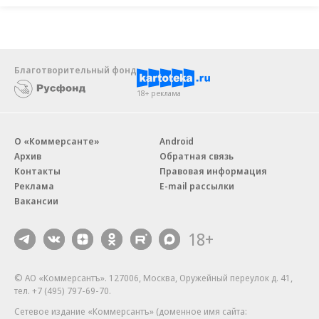
Благотворительный фонд
18+ реклама
О «Коммерсанте»
Android
Архив
Обратная связь
Контакты
Правовая информация
Реклама
E-mail рассылки
Вакансии
18+
© АО «Коммерсантъ». 127006, Москва, Оружейный переулок д. 41,
тел. +7 (495) 797-69-70.
Сетевое издание «Коммерсантъ» (доменное имя сайта: