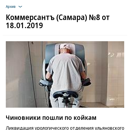
Архив
Коммерсантъ (Самара) №8 от
18.01.2019
Чиновники пошли по койкам
Ликвидация урологического отделения ульяновского