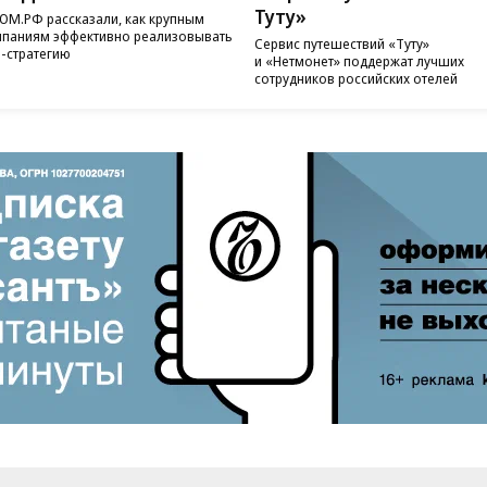
Туту»
ОМ.РФ рассказали, как крупным
паниям эффективно реализовывать
Сервис путешествий «Туту»
-стратегию
и «Нетмонет» поддержат лучших
сотрудников российских отелей