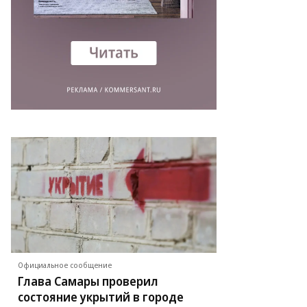
Официальное сообщение
Глава Самары проверил
состояние укрытий в городе