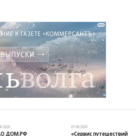
08.2026
07.08.2026
АО ДОМ.РФ
«Сервис путешествий