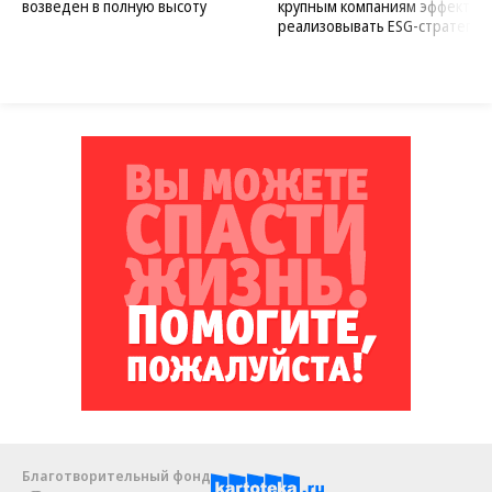
возведен в полную высоту
крупным компаниям эффектив
реализовывать ESG-стратегию
Благотворительный фонд