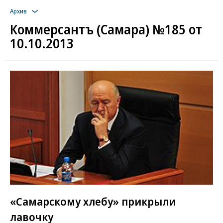
Архив
Коммерсантъ (Самара) №185 от
10.10.2013
«Самарскому хлебу» прикрыли
лавочку