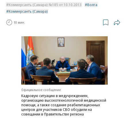
Коммерсантъ (Самара) №185 от 10.10.2013
Волга
Коммерсантъ (Самара)
10 мин.
Официальное сообщение
Кадровую ситуацию в медучреждениях,
организацию высокотехнологичной медицинской
помощи, а также создание реабилитационных
центров для участников СВО обсудили на
совещании в Правительстве региона