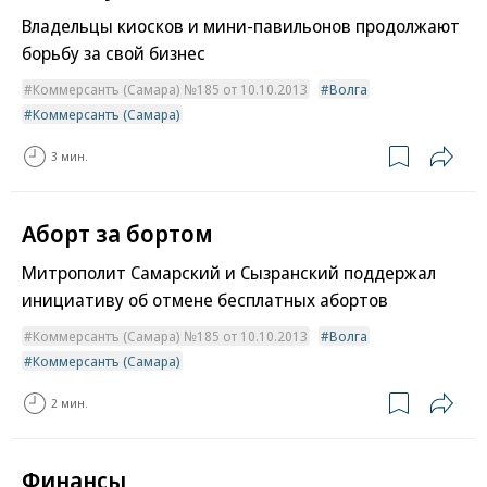
Владельцы киосков и мини-павильонов продолжают
борьбу за свой бизнес
Коммерсантъ (Самара) №185 от 10.10.2013
Волга
Коммерсантъ (Самара)
3 мин.
Аборт за бортом
Митрополит Самарский и Сызранский поддержал
инициативу об отмене бесплатных абортов
Коммерсантъ (Самара) №185 от 10.10.2013
Волга
Коммерсантъ (Самара)
2 мин.
Финансы