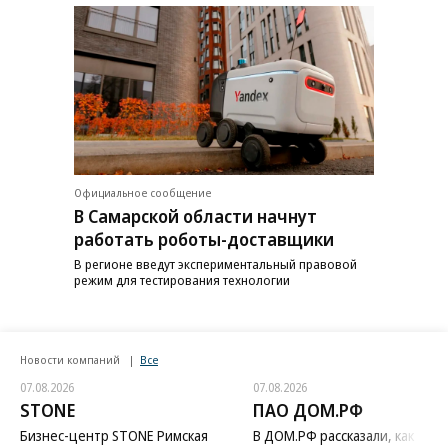
Официальное сообщение
В Самарской области начнут
работать роботы-доставщики
В регионе введут экспериментальный правовой
режим для тестирования технологии
Новости компаний
Все
07.08.2026
07.08.2026
STONE
ПАО ДОМ.РФ
Бизнес-центр STONE Римская
В ДОМ.РФ рассказали, как