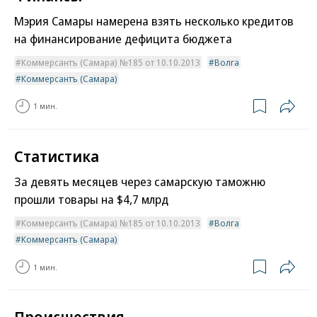
Мэрия Самары намерена взять несколько кредитов
на финансирование дефицита бюджета
Коммерсантъ (Самара) №185 от 10.10.2013
Волга
Коммерсантъ (Самара)
1 мин.
Статистика
За девять месяцев через самарскую таможню
прошли товары на $4,7 млрд
Коммерсантъ (Самара) №185 от 10.10.2013
Волга
Коммерсантъ (Самара)
1 мин.
Происшествия