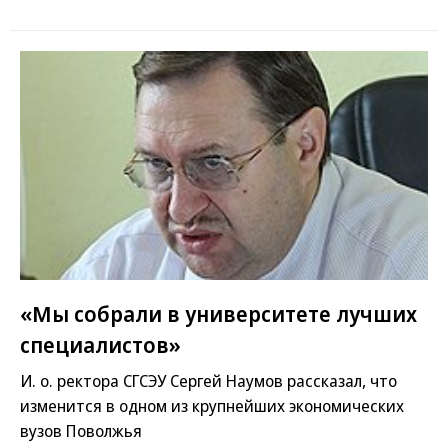
«Мы собрали в университете лучших
специалистов»
И. о. ректора СГСЭУ Сергей Наумов рассказал, что
изменится в одном из крупнейших экономических
вузов Поволжья