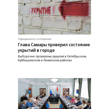
Официальное сообщение
Глава Самары проверил состояние
укрытий в городе
Выборочно проверены укрытия в Октябрьском,
Куйбышевском и Ленинском районах