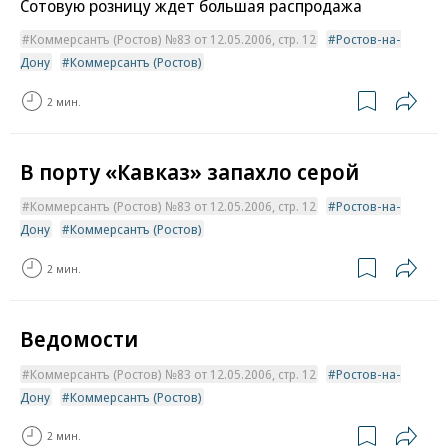
Сотовую розницу ждет большая распродажа
Коммерсантъ (Ростов) №83 от 12.05.2006, стр. 12
Ростов-на-
Дону
Коммерсантъ (Ростов)
2 мин.
В порту «Кавказ» запахло серой
Коммерсантъ (Ростов) №83 от 12.05.2006, стр. 12
Ростов-на-
Дону
Коммерсантъ (Ростов)
2 мин.
Ведомости
Коммерсантъ (Ростов) №83 от 12.05.2006, стр. 12
Ростов-на-
Дону
Коммерсантъ (Ростов)
2 мин.