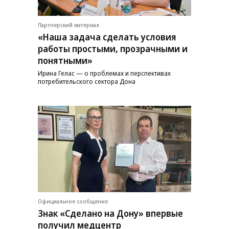
Партнерский материал
«Наша задача сделать условия
работы простыми, прозрачными и
понятными»
Ирина Гелас — о проблемах и перспективах
потребительского сектора Дона
Официальное сообщение
Знак «Сделано на Дону» впервые
получил медцентр