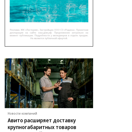
Новости компаний
Авито расширяет доставку
крупногабаритных товаров