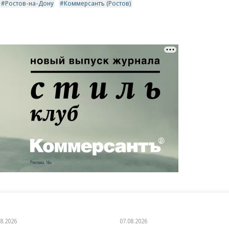
Ростов-на-Дону
Коммерсантъ (Ростов)
08.2026
07.08.2026