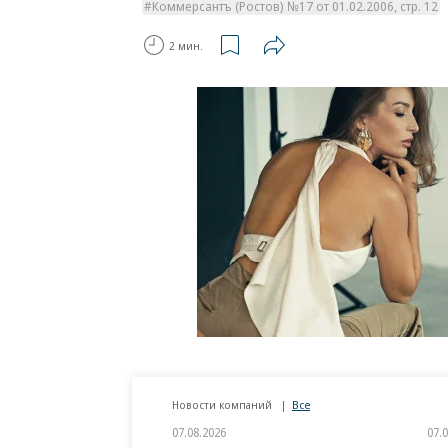
Коммерсантъ (Ростов) №17 от 01.02.2006, стр. 12
2 мин.
Новости компаний
Все
07.08.2026
07.