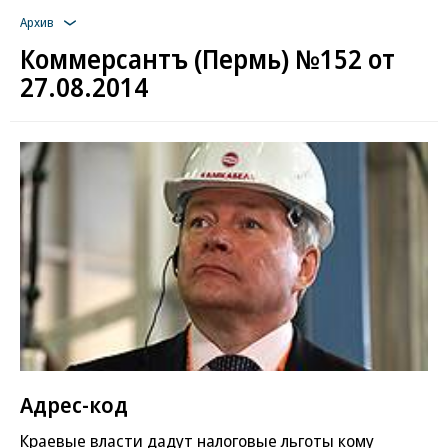
Архив
Коммерсантъ (Пермь) №152 от
27.08.2014
Адрес-код
Краевые власти дадут налоговые льготы кому