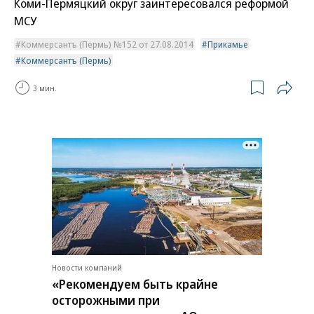
Коми-Пермяцкий округ заинтересовался реформой
МСУ
Коммерсантъ (Пермь) №152 от 27.08.2014
Прикамье
Коммерсантъ (Пермь)
3 мин.
Новости компаний
«Рекомендуем быть крайне
осторожными при