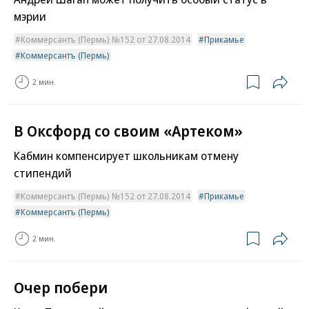
мэрии
Коммерсантъ (Пермь) №152 от 27.08.2014
Прикамье
Коммерсантъ (Пермь)
2 мин.
В Оксфорд со своим «Артеком»
Кабмин компенсирует школьникам отмену
стипендий
Коммерсантъ (Пермь) №152 от 27.08.2014
Прикамье
Коммерсантъ (Пермь)
2 мин.
Очер побери