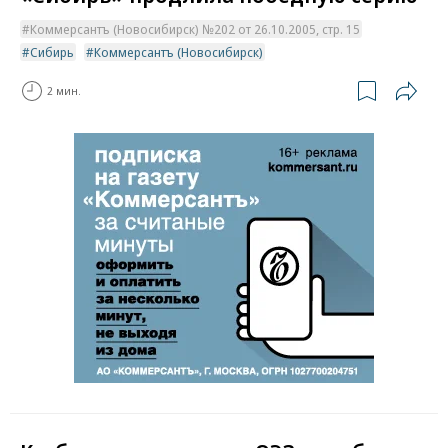
Коммерсантъ (Новосибирск) №202 от 26.10.2005, стр. 15
Сибирь
Коммерсантъ (Новосибирск)
2 мин.