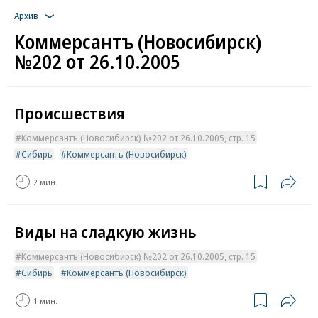
Архив
Коммерсантъ (Новосибирск)
№202 от 26.10.2005
Происшествия
Коммерсантъ (Новосибирск) №202 от 26.10.2005, стр. 15
Сибирь
Коммерсантъ (Новосибирск)
2 мин.
Виды на сладкую жизнь
Коммерсантъ (Новосибирск) №202 от 26.10.2005, стр. 15
Сибирь
Коммерсантъ (Новосибирск)
1 мин.