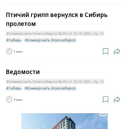
Птичий грипп вернулся в Сибирь
пролетом
Коммерсантъ (Новосибирск) №202 от 26.10.2005, стр. 16
Сибирь
Коммерсантъ (Новосибирск)
2 мин.
Ведомости
Коммерсантъ (Новосибирск) №202 от 26.10.2005, стр. 16
Сибирь
Коммерсантъ (Новосибирск)
4 мин.