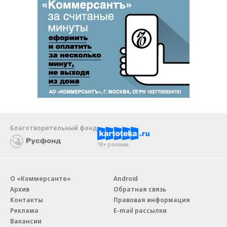
Благотворительный фонд
18+ реклама
О «Коммерсанте»
Android
Архив
Обратная связь
Контакты
Правовая информация
Реклама
E-mail рассылки
Вакансии