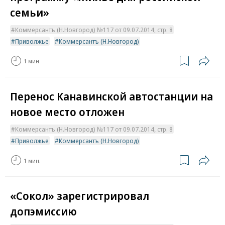
семьи»
Коммерсантъ (Н.Новгород) №117 от 09.07.2014, стр. 8
Приволжье
Коммерсантъ (Н.Новгород)
1 мин.
Перенос Канавинской автостанции на
новое место отложен
Коммерсантъ (Н.Новгород) №117 от 09.07.2014, стр. 8
Приволжье
Коммерсантъ (Н.Новгород)
1 мин.
«Сокол» зарегистрировал
допэмиссию