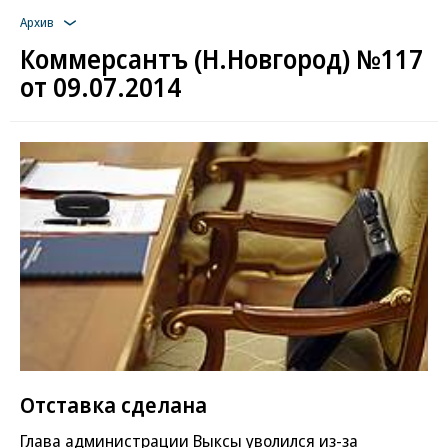
Архив
Коммерсантъ (Н.Новгород) №117
от 09.07.2014
Отставка сделана
Глава администрации Выксы уволился из-за