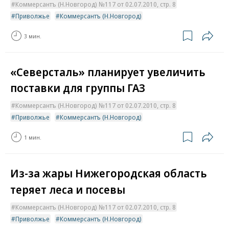
Коммерсантъ (Н.Новгород) №117 от 02.07.2010, стр. 8
Приволжье
Коммерсантъ (Н.Новгород)
3 мин.
«Северсталь» планирует увеличить
поставки для группы ГАЗ
Коммерсантъ (Н.Новгород) №117 от 02.07.2010, стр. 8
Приволжье
Коммерсантъ (Н.Новгород)
1 мин.
Из-за жары Нижегородская область
теряет леса и посевы
Коммерсантъ (Н.Новгород) №117 от 02.07.2010, стр. 8
Приволжье
Коммерсантъ (Н.Новгород)