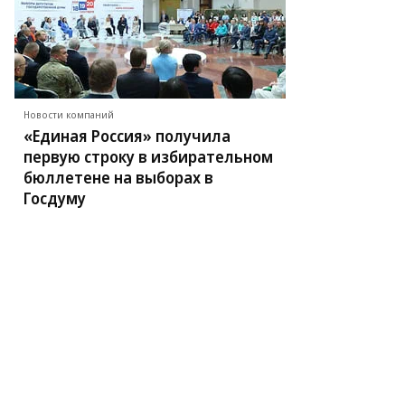
Новости компаний
«Единая Россия» получила
первую строку в избирательном
бюллетене на выборах в
Госдуму