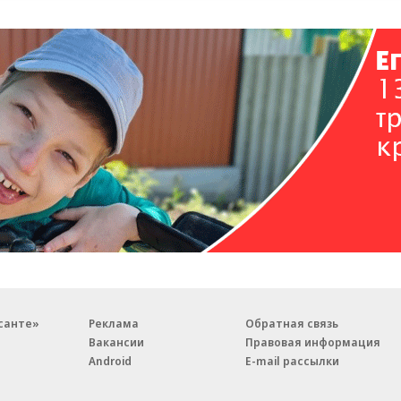
санте»
Реклама
Обратная связь
Вакансии
Правовая информация
Android
E-mail рассылки