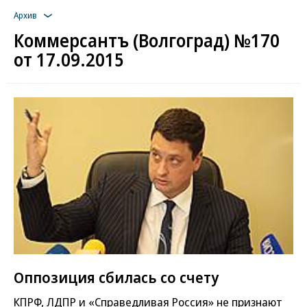
Архив
Коммерсантъ (Волгоград) №170
от 17.09.2015
Оппозиция сбилась со счету
КПРФ, ЛДПР и «Справедливая Россия» не признают