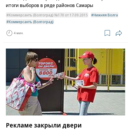
итоги выборов в ряде районов Самары
Коммерсантъ (Волгоград) №170 от 17.09.2015
Нижняя Волга
Коммерсантъ (Волгоград)
4 мин.
Рекламе закрыли двери