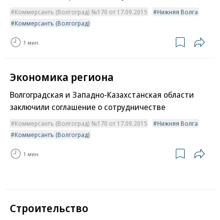
Коммерсантъ (Волгоград) №170 от 17.09.2015
Нижняя Волга
Коммерсантъ (Волгоград)
1 мин.
Экономика региона
Волгоградская и Западно-Казахстанская области
заключили соглашение о сотрудничестве
Коммерсантъ (Волгоград) №170 от 17.09.2015
Нижняя Волга
Коммерсантъ (Волгоград)
1 мин.
Строительство