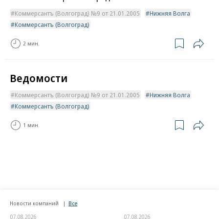
Коммерсантъ (Волгоград) №9 от 21.01.2005
Нижняя Волга
Коммерсантъ (Волгоград)
2 мин.
Ведомости
Коммерсантъ (Волгоград) №9 от 21.01.2005
Нижняя Волга
Коммерсантъ (Волгоград)
1 мин.
Новости компаний
Все
07.08.2026
07.08.2026