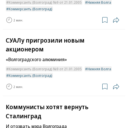
Коммерсантъ (Волгоград) №9 от 21.01.2005
Нижняя Волга
Коммерсантъ (Волгоград)
2 мин.
СУАЛу пригрозили новым
акционером
«Волгоградского алюминия»
Коммерсантъ (Волгоград) №9 от 21.01.2005
Нижняя Волга
Коммерсантъ (Волгоград)
2 мин.
Коммунисты хотят вернуть
Сталинград
И отозвать мэра Волгограда