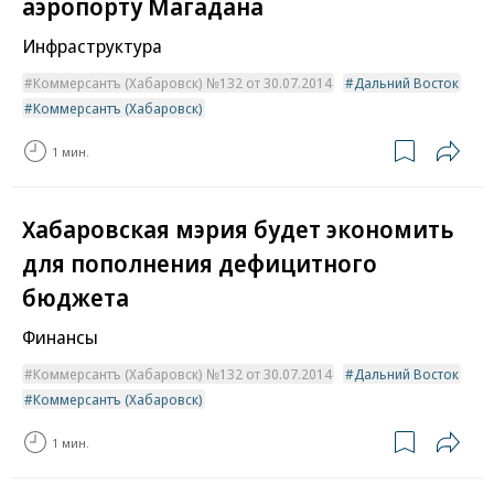
аэропорту Магадана
Инфраструктура
Коммерсантъ (Хабаровск) №132 от 30.07.2014
Дальний Восток
Коммерсантъ (Хабаровск)
1 мин.
Хабаровская мэрия будет экономить
для пополнения дефицитного
бюджета
Финансы
Коммерсантъ (Хабаровск) №132 от 30.07.2014
Дальний Восток
Коммерсантъ (Хабаровск)
1 мин.