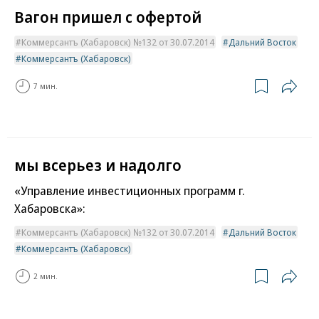
Вагон пришел с офертой
Коммерсантъ (Хабаровск) №132 от 30.07.2014
Дальний Восток
Коммерсантъ (Хабаровск)
7 мин.
мы всерьез и надолго
«Управление инвестиционных программ г.
Хабаровска»:
Коммерсантъ (Хабаровск) №132 от 30.07.2014
Дальний Восток
Коммерсантъ (Хабаровск)
2 мин.