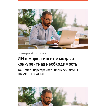
Партнерский материал
ИИ в маркетинге не мода, а
конкурентная необходимость
Как начать перестраивать процессы, чтобы
получить результат