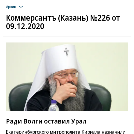
Архив
Коммерсантъ (Казань) №226 от
09.12.2020
Ради Волги оставил Урал
Екатеринбургского митрополита Кирилла назначили