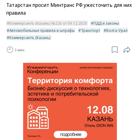
Татарстан просит Минтранс РФ ужесточить для них
правила
Коммерсантъ (Казань) №226 от 09.12.2020
ПДД и законы
Автомобильные правила и штрафы
Транспорт
Волга-Урал
Коммерсантъ (Казань)
3 мин.