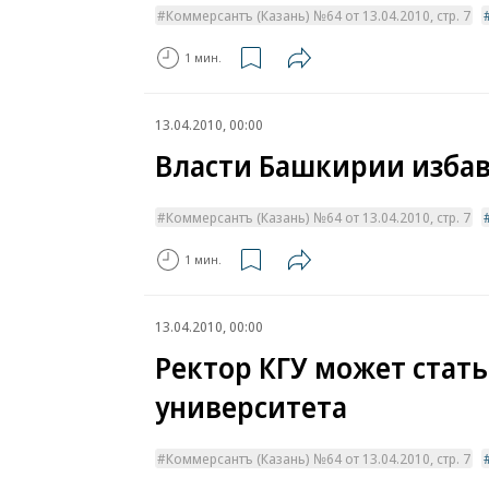
Коммерсантъ (Казань) №64 от 13.04.2010, стр. 7
1 мин.
13.04.2010, 00:00
Власти Башкирии избав
Коммерсантъ (Казань) №64 от 13.04.2010, стр. 7
1 мин.
13.04.2010, 00:00
Ректор КГУ может стат
университета
Коммерсантъ (Казань) №64 от 13.04.2010, стр. 7