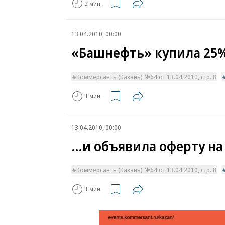
2 мин.
13.04.2010, 00:00
«Башнефть» купила 25
Коммерсантъ (Казань) №64 от 13.04.2010, стр. 8
1 мин.
13.04.2010, 00:00
…и объявила оферту на
Коммерсантъ (Казань) №64 от 13.04.2010, стр. 8
1 мин.