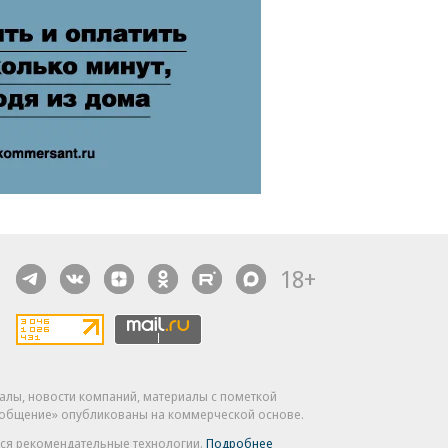
18+
алы, новости компаний, материалы с пометкой
общение» опубликованы на коммерческой основе.
ся рекомендательные технологии.
Подробнее