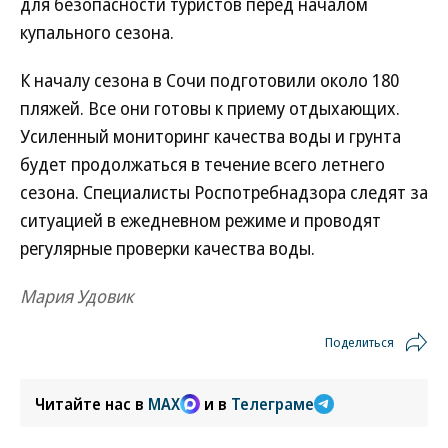
для безопасности туристов перед началом
купального сезона.
К началу сезона в Сочи подготовили около 180
пляжей. Все они готовы к приему отдыхающих.
Усиленный мониторинг качества воды и грунта
будет продолжаться в течение всего летнего
сезона. Специалисты Роспотребнадзора следят за
ситуацией в ежедневном режиме и проводят
регулярные проверки качества воды.
Мария Удовик
Поделиться
Читайте нас в
MAX
и в
Телеграме