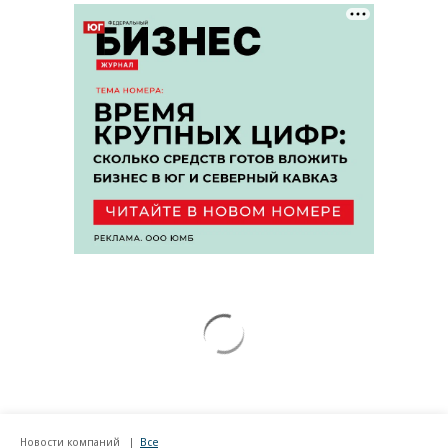
Новости компаний
Все