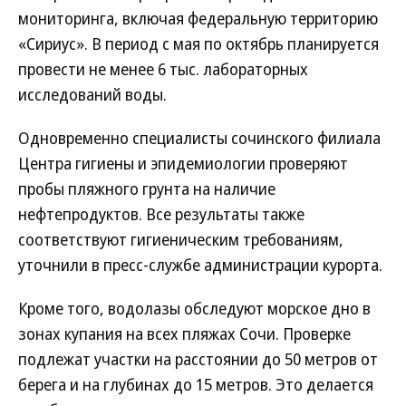
мониторинга, включая федеральную территорию
«Сириус». В период с мая по октябрь планируется
провести не менее 6 тыс. лабораторных
исследований воды.
Одновременно специалисты сочинского филиала
Центра гигиены и эпидемиологии проверяют
пробы пляжного грунта на наличие
нефтепродуктов. Все результаты также
соответствуют гигиеническим требованиям,
уточнили в пресс-службе администрации курорта.
Кроме того, водолазы обследуют морское дно в
зонах купания на всех пляжах Сочи. Проверке
подлежат участки на расстоянии до 50 метров от
берега и на глубинах до 15 метров. Это делается