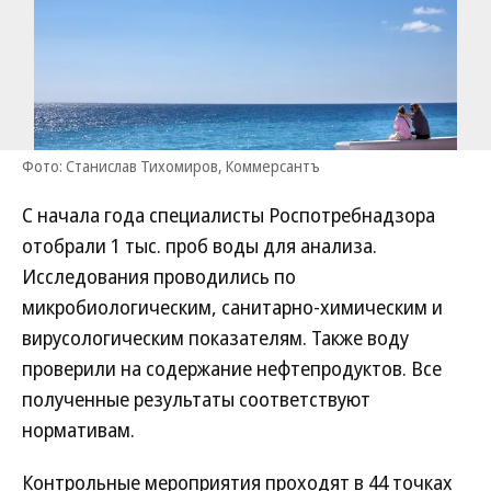
Фото: Станислав Тихомиров, Коммерсантъ
С начала года специалисты Роспотребнадзора
отобрали 1 тыс. проб воды для анализа.
Исследования проводились по
микробиологическим, санитарно-химическим и
вирусологическим показателям. Также воду
проверили на содержание нефтепродуктов. Все
полученные результаты соответствуют
нормативам.
Контрольные мероприятия проходят в 44 точках