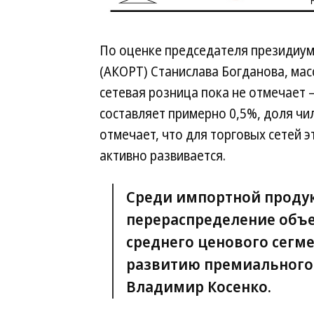
По оценке председателя президиум
(АКОРТ) Станислава Богданова, мас
сетевая розница пока не отмечает 
составляет примерно 0,5%, доля чи
отмечает, что для торговых сетей э
активно развивается.
Среди импортной проду
перераспределение объе
среднего ценового сегме
развитию премиального 
Владимир Косенко.