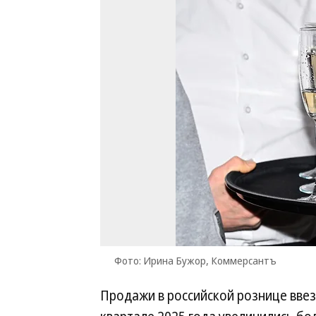
Фото: Ирина Бужор, Коммерсантъ
Продажи в российской рознице ввез