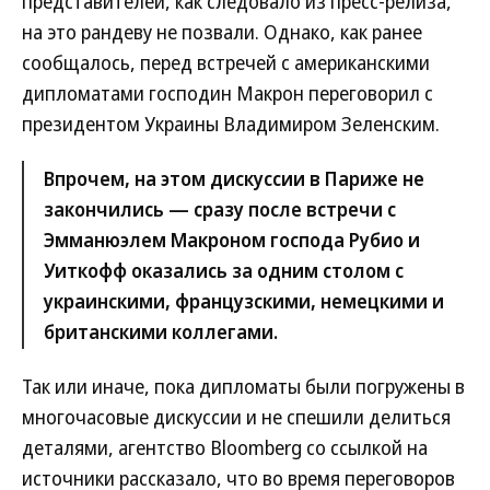
представителей, как следовало из пресс-релиза,
на это рандеву не позвали. Однако, как ранее
сообщалось, перед встречей с американскими
дипломатами господин Макрон переговорил с
президентом Украины Владимиром Зеленским.
Впрочем, на этом дискуссии в Париже не
закончились — сразу после встречи с
Эмманюэлем Макроном господа Рубио и
Уиткофф оказались за одним столом с
украинскими, французскими, немецкими и
британскими коллегами.
Так или иначе, пока дипломаты были погружены в
многочасовые дискуссии и не спешили делиться
деталями, агентство Bloomberg со ссылкой на
источники рассказало, что во время переговоров