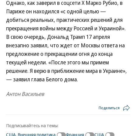
Однако, как заверил в соцсети X Марко Рубио, в
Париже он находился «с одной целью —
добиться реальных, практических решений для
прекращения войны между Россией и Украиной».
В свою очередь, Дональд Трамп 17 апреля
внезапно заявил, что ждет от Москвы ответа на
предложение о прекращении огня до конца
текущей недели. «После этого мы примем
решение. Я верю в приближение мира в Украине»,
— заявил глава Белого дома.
Антон Васильев
Поделиться
Подписывайтесь на темы:
США. Внешняя политика
Франция
США