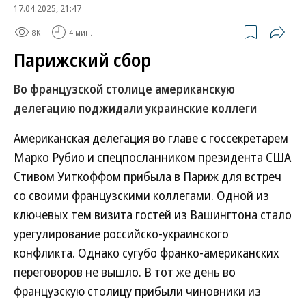
17.04.2025, 21:47
8K
4 мин.
Парижский сбор
Во французской столице американскую
делегацию поджидали украинские коллеги
Американская делегация во главе с госсекретарем
Марко Рубио и спецпосланником президента США
Стивом Уиткоффом прибыла в Париж для встреч
со своими французскими коллегами. Одной из
ключевых тем визита гостей из Вашингтона стало
урегулирование российско-украинского
конфликта. Однако сугубо франко-американских
переговоров не вышло. В тот же день во
французскую столицу прибыли чиновники из