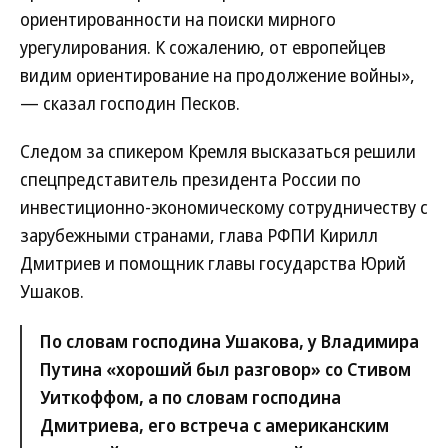
ориентированности на поиски мирного
урегулирования. К сожалению, от европейцев
видим ориентирование на продолжение войны»,
— сказал господин Песков.
Следом за спикером Кремля высказаться решили
спецпредставитель президента России по
инвестиционно-экономическому сотрудничеству с
зарубежными странами, глава РФПИ Кирилл
Дмитриев и помощник главы государства Юрий
Ушаков.
По словам господина Ушакова, у Владимира
Путина «хороший был разговор» со Стивом
Уиткоффом, а по словам господина
Дмитриева, его встреча с американским