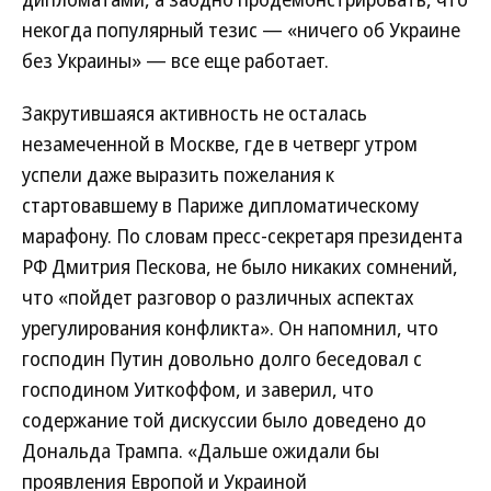
некогда популярный тезис — «ничего об Украине
без Украины» — все еще работает.
Закрутившаяся активность не осталась
незамеченной в Москве, где в четверг утром
успели даже выразить пожелания к
стартовавшему в Париже дипломатическому
марафону. По словам пресс-секретаря президента
РФ Дмитрия Пескова, не было никаких сомнений,
что «пойдет разговор о различных аспектах
урегулирования конфликта». Он напомнил, что
господин Путин довольно долго беседовал с
господином Уиткоффом, и заверил, что
содержание той дискуссии было доведено до
Дональда Трампа. «Дальше ожидали бы
проявления Европой и Украиной