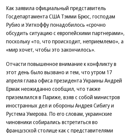
Как заявила официальный представитель
Госдепартамента США Тэмми Брюс, господам
Рубио и Уиткоффу понадобилось «срочно
обсудить ситуацию с европейскими партнерами»,
поскольку «то, что происходит, неприемлемо», а
«мир хочет, чтобы это закончилось».
Отчасти повышенное внимание к конфликту в
этот день было вызвано и тем, что утром 17
апреля глава офиса президента Украины Андрей
Ермак неожиданно сообщил, что также
приземлился в Париже, взяв с собой министров
иностранных дел и обороны Андрея Сибигу и
Рустема Умерова. По его словам, украинские
чиновники собирались встретиться во
французской столице как с представителями