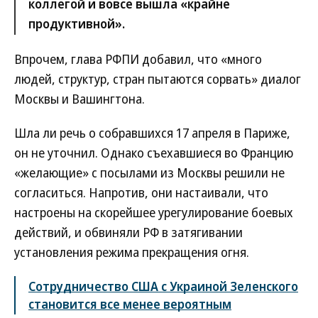
коллегой и вовсе вышла «крайне
продуктивной».
Впрочем, глава РФПИ добавил, что «много
людей, структур, стран пытаются сорвать» диалог
Москвы и Вашингтона.
Шла ли речь о собравшихся 17 апреля в Париже,
он не уточнил. Однако съехавшиеся во Францию
«желающие» с посылами из Москвы решили не
согласиться. Напротив, они настаивали, что
настроены на скорейшее урегулирование боевых
действий, и обвиняли РФ в затягивании
установления режима прекращения огня.
Сотрудничество США с Украиной Зеленского
становится все менее вероятным