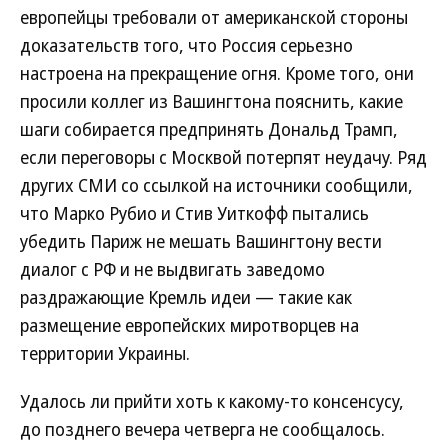
европейцы требовали от американской стороны
доказательств того, что Россия серьезно
настроена на прекращение огня. Кроме того, они
просили коллег из Вашингтона пояснить, какие
шаги собирается предпринять Дональд Трамп,
если переговоры с Москвой потерпят неудачу. Ряд
других СМИ со ссылкой на источники сообщили,
что Марко Рубио и Стив Уиткофф пытались
убедить Париж не мешать Вашингтону вести
диалог с РФ и не выдвигать заведомо
раздражающие Кремль идеи — такие как
размещение европейских миротворцев на
территории Украины.
Удалось ли прийти хоть к какому-то консенсусу,
до позднего вечера четверга не сообщалось.