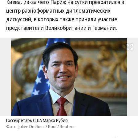
Киева, из-за чего Париж на сутки превратился в
центр разноформатных дипломатических
дискуссий, в которых также приняли участие
представители Великобритании и Германии.
Развернуть на
Госсекретарь США Марко Рубио
Фото: Julien De Rosa / Pool / Reuters