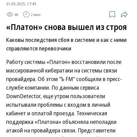
31.03.2025, 17:45
4K
2 мин.
«Платон» снова вышел из строя
Каковы последствия сбоя в системе и как с ними
справляются перевозчики
Работу системы «Платон» восстановили после
массированной кибератаки на системы связи
провайдера. Об этом “Ъ FM” сообщили в пресс-
службе компании. По данным сервиса
DownDetector, еще утром пользователи
испытывали проблемы с входом в личный
кабинет и оплатой проезда. Техническая
поддержка «Платона» объясняла неполадки
атакой на провайдера связи. Представители