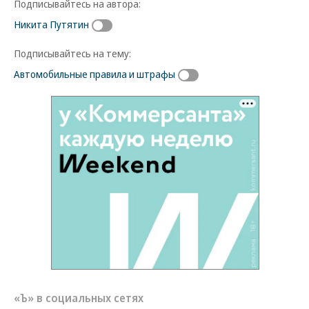
Подписывайтесь на автора:
Никита Путятин
Подписывайтесь на тему:
Автомобильные правила и штрафы
«Ъ» в социальных сетях