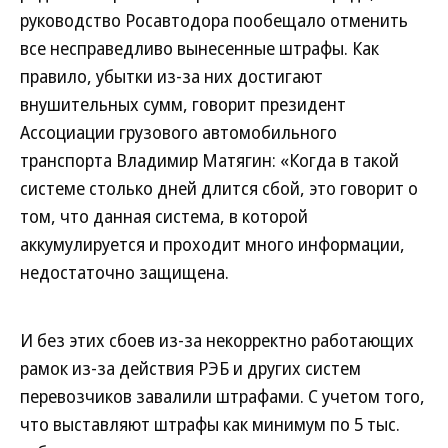
руководство Росавтодора пообещало отменить
все несправедливо вынесенные штрафы. Как
правило, убытки из-за них достигают
внушительных сумм, говорит президент
Ассоциации грузового автомобильного
транспорта Владимир Матягин: «Когда в такой
системе столько дней длится сбой, это говорит о
том, что данная система, в которой
аккумулируется и проходит много информации,
недостаточно защищена.
И без этих сбоев из-за некорректно работающих
рамок из-за действия РЭБ и других систем
перевозчиков завалили штрафами. С учетом того,
что выставляют штрафы как минимум по 5 тыс.