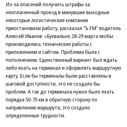
Из-за опасений получить штрафы за
неоплаченный проезд в минувшие выходные
некоторые логистические компании
приостановили работу, рассказал “Ъ FM” водитель
Алексей Иванов: «Буквально 28-29 марта якобы
производились технические работы с
приложением и сайтом. Проблема была с
пополнением. Единственный вариант был ждать
либо ехать на терминал и оформлять маршрутную
карту. Если бы терминалы были расставлены в
шаговой доступности, это не создало бы
проблем. А так до терминала нужно было ехать
порядка 50-70 км в обратную сторону по
направлению маршрута, это создало
определенные трудности.