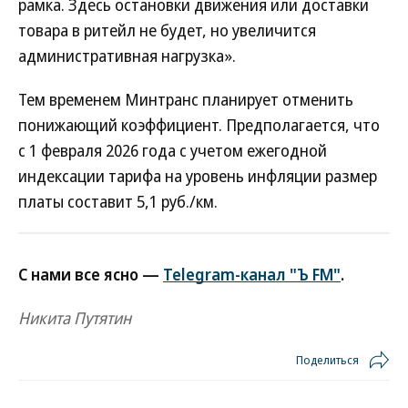
рамка. Здесь остановки движения или доставки
товара в ритейл не будет, но увеличится
административная нагрузка».
Тем временем Минтранс планирует отменить
понижающий коэффициент. Предполагается, что
с 1 февраля 2026 года с учетом ежегодной
индексации тарифа на уровень инфляции размер
платы составит 5,1 руб./км.
С нами все ясно —
Telegram-канал "Ъ FM"
.
Никита Путятин
Поделиться