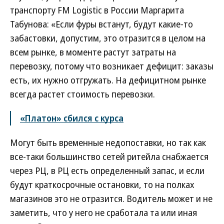
транспорту FM Logistic в России Маргарита
Табунова: «Если фуры встанут, будут какие-то
забастовки, допустим, это отразится в целом на
всем рынке, в моменте растут затраты на
перевозку, потому что возникает дефицит: заказы
есть, их нужно отгружать. На дефицитном рынке
всегда растет стоимость перевозки.
«Платон» сбился с курса
Могут быть временные недопоставки, но так как
все-таки большинство сетей ритейла снабжается
через РЦ, в РЦ есть определенный запас, и если
будут краткосрочные остановки, то на полках
магазинов это не отразится. Водитель может и не
заметить, что у него не сработала та или иная