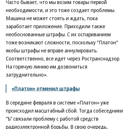
Часто бывает, что мы возим товары первой
необходимости, и это тоже создает проблемы.
Машина не может стоять и ждать, пока
заработает приложение. Приходили также
необоснованные штрафы. С их оспариванием
тоже возникают сложности, поскольку "Платон"
якобы штрафы не вправе аннулировать.
Соответственно, все идет через Ространснадзор.
На горячую линию им дозвониться
затруднительно».
«Платон» отменил штрафы
В середине февраля в системе «Платон» уже
происходил масштабный сбой. Тогда собеседники
“Ъ” связали проблему с работой средств
радиоэлектронной борьбы. В свою очередь,