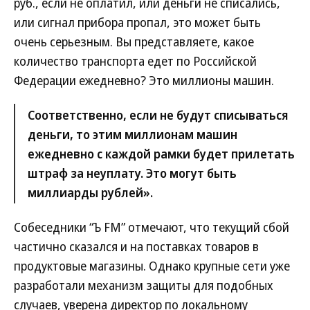
руб., если не оплатил, или деньги не списались,
или сигнал прибора пропал, это может быть
очень серьезным. Вы представляете, какое
количество транспорта едет по Российской
Федерации ежедневно? Это миллионы машин.
Соответственно, если не будут списываться
деньги, то этим миллионам машин
ежедневно с каждой рамки будет прилетать
штраф за неуплату. Это могут быть
миллиарды рублей».
Собеседники “Ъ FM” отмечают, что текущий сбой
частично сказался и на поставках товаров в
продуктовые магазины. Однако крупные сети уже
разработали механизм защиты для подобных
случаев, уверена директор по локальному