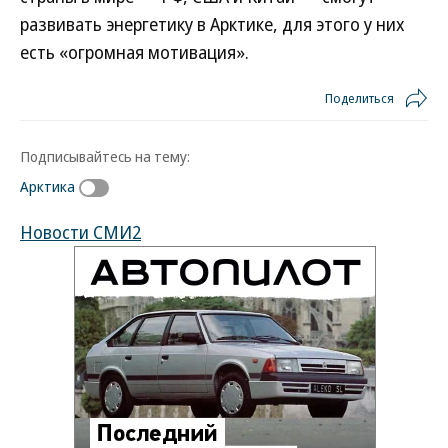
развивать энергетику в Арктике, для этого у них
есть «огромная мотивация».
Поделиться
Подписывайтесь на тему:
Арктика
Новости СМИ2