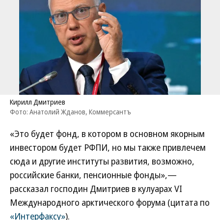
Кирилл Дмитриев
Фото: Анатолий Жданов, Коммерсантъ
«Это будет фонд, в котором в основном якорным
инвестором будет РФПИ, но мы также привлечем
сюда и другие институты развития, возможно,
российские банки, пенсионные фонды»,—
рассказал господин Дмитриев в кулуарах VI
Международного арктического форума (цитата по
«Интерфаксу»
).