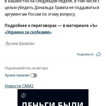
в Вашингтон на следующей неделе, в том числе с
целью убедить Дональда Трампа не поддаваться
аргументам России по этому вопросу.
Подробнее о переговорах — в материале «Ъ»
«Украина за скобками»
.
Лусине Баласян
Поделиться
Подписывайтесь на автора:
Лусине Баласян
Новости СМИ2