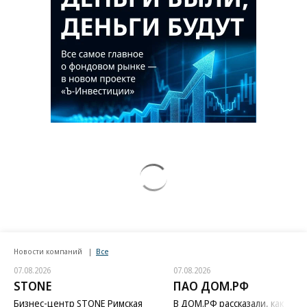
Новости компаний
Все
07.08.2026
07.08.2026
STONE
ПАО ДОМ.РФ
Бизнес-центр STONE Римская
В ДОМ.РФ рассказали, как