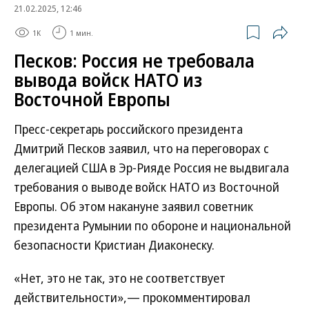
21.02.2025, 12:46
1K
1 мин.
Песков: Россия не требовала
вывода войск НАТО из
Восточной Европы
Пресс-секретарь российского президента
Дмитрий Песков заявил, что на переговорах с
делегацией США в Эр-Рияде Россия не выдвигала
требования о выводе войск НАТО из Восточной
Европы. Об этом накануне заявил советник
президента Румынии по обороне и национальной
безопасности Кристиан Диаконеску.
«Нет, это не так, это не соответствует
действительности»,— прокомментировал