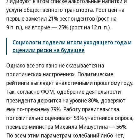
Лидируют в этом списке алкогольные напитки и
услуги общественного транспорта. Рост цен на
первые заметил 21% респондентов (рост на
9 п. п.), на вторые — 25% (рост на 12 п. п.).
Социологи подвели итоги уходящего года и
оценили риски на будущее
Однако все это явно не сказывается на
политических настроениях. Политические
рейтинги выглядят аналогичными прошлому году.
Так, согласно ФОМ, одобрение деятельности
президента держится на уровне 80%, доверяют
ему по-прежнему 79%. Работу правительства
положительно оценивают 53% участников опроса,
премьер-министра Михаила Мишустина — 56%.
По всем этим параметрам колебаний либо нет,