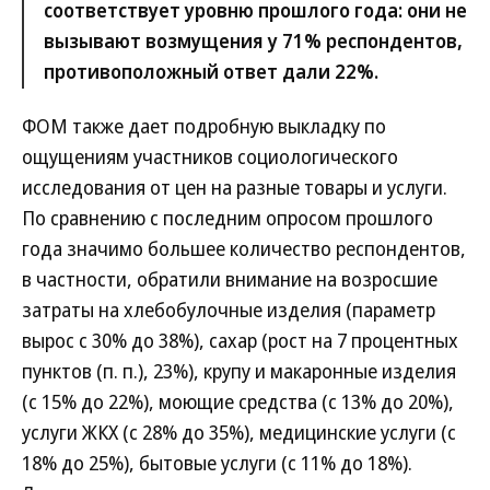
соответствует уровню прошлого года: они не
вызывают возмущения у 71% респондентов,
противоположный ответ дали 22%.
ФОМ также дает подробную выкладку по
ощущениям участников социологического
исследования от цен на разные товары и услуги.
По сравнению с последним опросом прошлого
года значимо большее количество респондентов,
в частности, обратили внимание на возросшие
затраты на хлебобулочные изделия (параметр
вырос с 30% до 38%), сахар (рост на 7 процентных
пунктов (п. п.), 23%), крупу и макаронные изделия
(с 15% до 22%), моющие средства (с 13% до 20%),
услуги ЖКХ (с 28% до 35%), медицинские услуги (с
18% до 25%), бытовые услуги (с 11% до 18%).