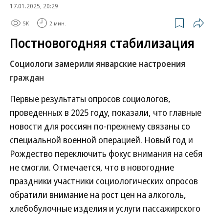
17.01.2025, 20:29
5K
2 мин.
Постновогодняя стабилизация
Социологи замерили январские настроения
граждан
Первые результаты опросов социологов,
проведенных в 2025 году, показали, что главные
новости для россиян по-прежнему связаны со
специальной военной операцией. Новый год и
Рождество переключить фокус внимания на себя
не смогли. Отмечается, что в новогодние
праздники участники социологических опросов
обратили внимание на рост цен на алкоголь,
хлебобулочные изделия и услуги пассажирского