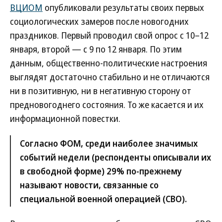
ВЦИОМ
опубликовали результаты своих первых
социологических замеров после новогодних
праздников. Первый проводил свой опрос с 10–12
января, второй — с 9 по 12 января. По этим
данным, общественно-политические настроения
выглядят достаточно стабильно и не отличаются
ни в позитивную, ни в негативную сторону от
предновогоднего состояния. То же касается и их
информационной повестки.
Согласно ФОМ, среди наиболее значимых
событий недели (респонденты описывали их
в свободной форме) 29% по-прежнему
называют новости, связанные со
специальной военной операцией (СВО).