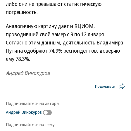
либо они не превышают статистическую
погрешность.
Аналогичную картину дает и ВЦИОМ,
проводивший свой замер с 9 по 12 января.
Согласно этим данным, деятельность Владимира
Путина одобряют 74,9% респондентов, доверяют
ему 78,3%.
Андрей Винокуров
Поделиться
Подписывайтесь на автора:
Андрей Винокуров
Подписывайтесь на тему: