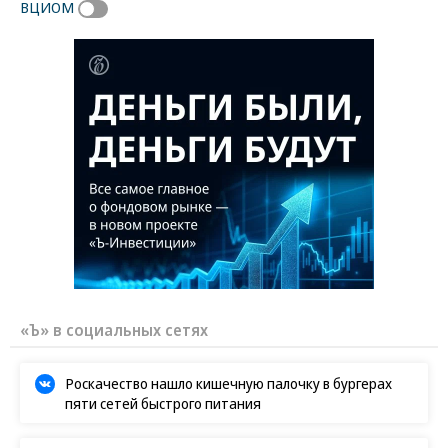
ВЦИОМ
«Ъ» в социальных сетях
Роскачество нашло кишечную палочку в бургерах
пяти сетей быстрого питания