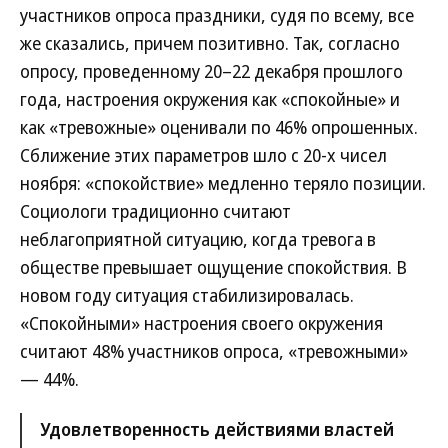
участников опроса праздники, судя по всему, все
же сказались, причем позитивно. Так, согласно
опросу, проведенному 20–22 декабря прошлого
года, настроения окружения как «спокойные» и
как «тревожные» оценивали по 46% опрошенных.
Сближение этих параметров шло с 20-х чисел
ноября: «спокойствие» медленно теряло позиции.
Социологи традиционно считают
неблагоприятной ситуацию, когда тревога в
обществе превышает ощущение спокойствия. В
новом году ситуация стабилизировалась.
«Спокойными» настроения своего окружения
считают 48% участников опроса, «тревожными»
— 44%.
Удовлетворенность действиями властей