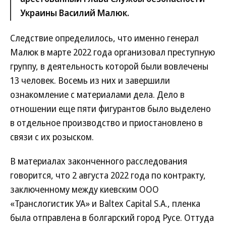
Украины Василий Малюк.
Следствие определилось, что именно генерал
Малюк в марте 2022 года организовал преступную
группу, в деятельность которой были вовлечены
13 человек. Восемь из них и завершили
ознакомление с материалами дела. Дело в
отношении еще пяти фигурантов было выделено
в отдельное производство и приостановлено в
связи с их розыском.
В материалах законченного расследования
говорится, что 2 августа 2022 года по контракту,
заключенному между киевским ООО
«Транслогистик УА» и Baltex Capital S.A., пленка
была отправлена в болгарский город Русе. Оттуда