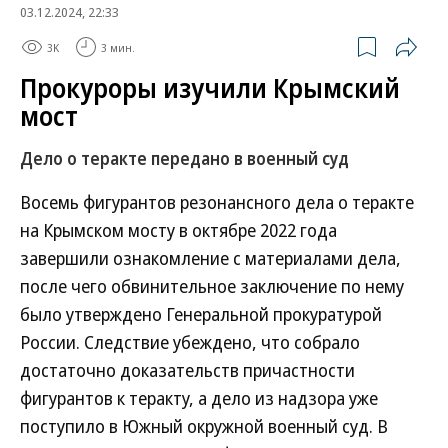
03.12.2024, 22:33
3K
3 мин.
Прокуроры изучили Крымский
мост
Дело о теракте передано в военный суд
Восемь фигурантов резонансного дела о теракте
на Крымском мосту в октябре 2022 года
завершили ознакомление с материалами дела,
после чего обвинительное заключение по нему
было утверждено Генеральной прокуратурой
России. Следствие убеждено, что собрало
достаточно доказательств причастности
фигурантов к теракту, а дело из надзора уже
поступило в Южный окружной военный суд. В