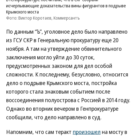
исчерпывающие доказательства вины фигурантов в подрыве
Крымского моста
Фото: Виктор Коротаев, Коммерсантъ
По данным “Ъ”, уголовное дело было направлено
из ГСУ СКР в Генеральную прокуратуру еще 20
ноября. А там на утверждение обвинительного
заключения могло уйти до 30 суток,
предусмотренных законом для дел особой
сложности. К последнему, безусловно, относится
дело о подрыве Крымского моста, постройка
которого стала знаковым событием после
воссоединения полуострова с Россией в 2014 году.
Однако во вторник вечером в Генпрокуратуре
сообщили, что дело направлено в суд.
Напомним, что сам теракт
произошел
на мосту в