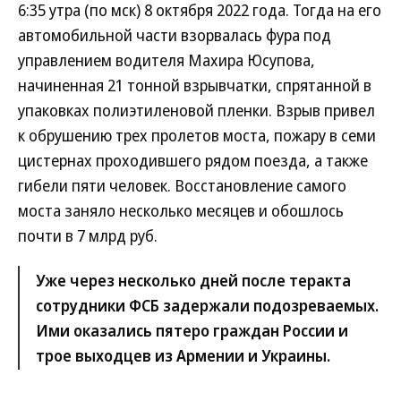
6:35 утра (по мск) 8 октября 2022 года. Тогда на его
автомобильной части взорвалась фура под
управлением водителя Махира Юсупова,
начиненная 21 тонной взрывчатки, спрятанной в
упаковках полиэтиленовой пленки. Взрыв привел
к обрушению трех пролетов моста, пожару в семи
цистернах проходившего рядом поезда, а также
гибели пяти человек. Восстановление самого
моста заняло несколько месяцев и обошлось
почти в 7 млрд руб.
Уже через несколько дней после теракта
сотрудники ФСБ задержали подозреваемых.
Ими оказались пятеро граждан России и
трое выходцев из Армении и Украины.