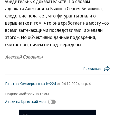
убедительных доказательств. По словам
адвоката Александра Былина Сергея Бизюкина,
следствие полагает, что фигуранты знали о
взрывчатке и том, что она сработает на мосту «со
всеми вытекающими последствиями, и желали
этого». Но объективно данные подозрения,
считает он, ничем не подтверждены.
Алексей Соковнин
Поделиться
Газета «Коммерсантъ» №224
от 04.12.2024, стр. 4
Подписывайтесь на темы:
Атаки на Крымский мост