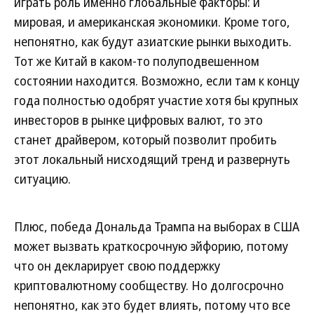
играть роль именно глобальные факторы: и
мировая, и американская экономики. Кроме того,
непонятно, как будут азиатские рынки выходить.
Тот же Китай в каком-то полуподвешенном
состоянии находится. Возможно, если там к концу
года полностью одобрят участие хотя бы крупных
инвесторов в рынке цифровых валют, то это
станет драйвером, который позволит пробить
этот локальный нисходящий тренд и развернуть
ситуацию.
Плюс, победа Дональда Трампа на выборах в США
может вызвать краткосрочную эйфорию, потому
что он декларирует свою поддержку
криптовалютному сообществу. Но долгосрочно
непонятно, как это будет влиять, потому что все