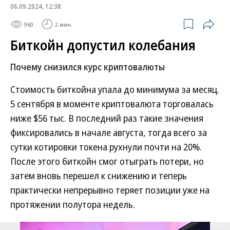
06.09.2024, 12:38
960
2 мин.
Биткойн допустил колебания
Почему снизился курс криптовалюты
Стоимость биткойна упала до минимума за месяц.
5 сентября в моменте криптовалюта торговалась
ниже $56 тыс. В последний раз такие значения
фиксировались в начале августа, тогда всего за
сутки котировки токена рухнули почти на 20%.
После этого биткойн смог отыграть потери, но
затем вновь перешел к снижению и теперь
практически непрерывно теряет позиции уже на
протяжении полутора недель.