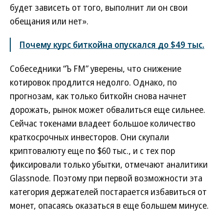
будет зависеть от того, выполнит ли он свои
обещания или нет».
Почему курс биткойна опускался до $49 тыс.
Собеседники “Ъ FM” уверены, что снижение
котировок продлится недолго. Однако, по
прогнозам, как только биткойн снова начнет
дорожать, рынок может обвалиться еще сильнее.
Сейчас токенами владеет большое количество
краткосрочных инвесторов. Они скупали
криптовалюту еще по $60 тыс., и с тех пор
фиксировали только убытки, отмечают аналитики
Glassnode. Поэтому при первой возможности эта
категория держателей постарается избавиться от
монет, опасаясь оказаться в еще большем минусе.