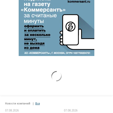
Новости компаний
Все
07.08.2026
07.08.2026