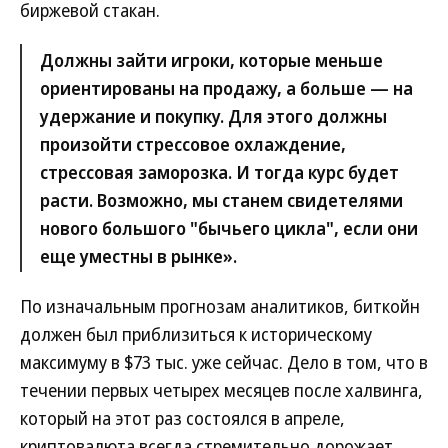
биржевой стакан.
Должны зайти игроки, которые меньше
ориентированы на продажу, а больше — на
удержание и покупку. Для этого должны
произойти стрессовое охлаждение,
стрессовая заморозка. И тогда курс будет
расти. Возможно, мы станем свидетелями
нового большого "бычьего цикла", если они
еще уместны в рынке».
По изначальным прогнозам аналитиков, биткойн
должен был приблизиться к историческому
максимуму в $73 тыс. уже сейчас. Дело в том, что в
течении первых четырех месяцев после халвинга,
который на этот раз состоялся в апреле,
криптовалюта всегда стремительно дорожает.