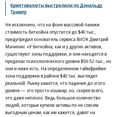
Криптовалюты выстрелили по Дональду
Трампу
Не исключено, что на фоне массовой паники
стоимость биткойна опустится до $40 тыс.,
предупредил основатель сервиса BitOK Дмитрий
Мачихин: «У биткойна, как и у других активов,
существуют зоны поддержки, и они находятся в
пределах психологического уровня $50-52 тыс., но
они и ниже есть. На определенном таймфрейме
зона поддержки в районе $40 тыс. выглядит
реальной. Рынку кажется, что падение до этого
уровня — это просто кошмар, но, скорее всего,
это даже неплохо. Ведь большое количество
людей, которые купили активы по не совсем
выгодным ценам, как им кажется, давят на