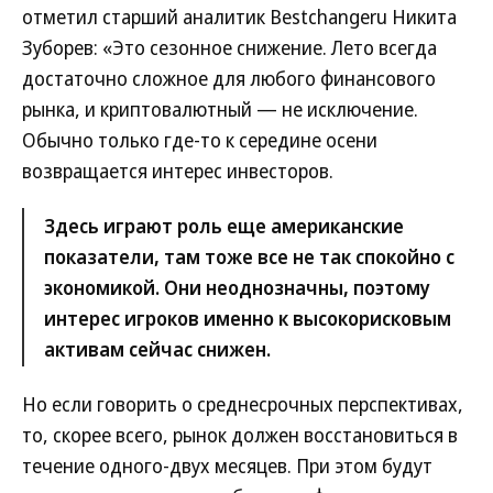
отметил старший аналитик Bestchangeru Никита
Зуборев: «Это сезонное снижение. Лето всегда
достаточно сложное для любого финансового
рынка, и криптовалютный — не исключение.
Обычно только где-то к середине осени
возвращается интерес инвесторов.
Здесь играют роль еще американские
показатели, там тоже все не так спокойно с
экономикой. Они неоднозначны, поэтому
интерес игроков именно к высокорисковым
активам сейчас снижен.
Но если говорить о среднесрочных перспективах,
то, скорее всего, рынок должен восстановиться в
течение одного-двух месяцев. При этом будут