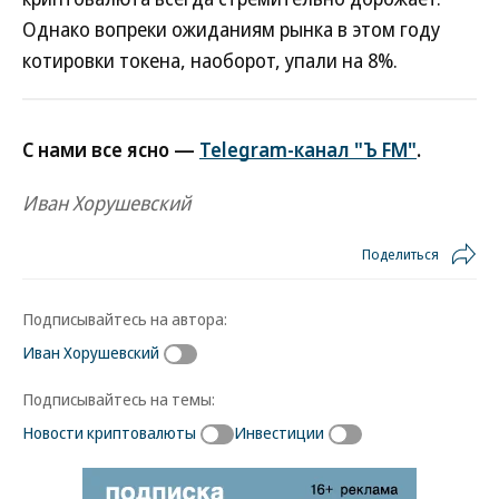
Однако вопреки ожиданиям рынка в этом году
котировки токена, наоборот, упали на 8%.
С нами все ясно —
Telegram-канал "Ъ FM"
.
Иван Хорушевский
Поделиться
Подписывайтесь на автора:
Иван Хорушевский
Подписывайтесь на темы:
Новости криптовалюты
Инвестиции