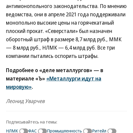
антимонопольного законодательства. По мнению
ведомства, они в апреле 2021 года поддерживали
монопольно высокие цены на горячекатаный
плоский прокат. «Северстали» был назначен
оборотный штраф в размере 8,7 млрд руб., ММК
— 8 млрд руб., НЛМК — 6,4 млрд руб. Все три
компании пытались оспорить штрафы.
Подробнее о «деле металлургов» — в
материале «Ъ»
«Металлурги идут на
мировую»
.
Леонид Уварчев
Подписывайтесь на темы:
НЛМК
ФАС
Промышленность
Ритейл