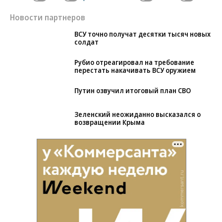
Новости партнеров
ВСУ точно получат десятки тысяч новых
солдат
Рубио отреагировал на требование
перестать накачивать ВСУ оружием
Путин озвучил итоговый план СВО
Зеленский неожиданно высказался о
возвращении Крыма