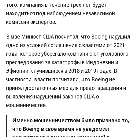
того, компания в течение трех лет будет
находиться под наблюдением независимой
комиссии экспертов.
В мае Минюст США посчитал, что Boeing нарушил
одно из условий соглашения с властями от 2021
года, которое уберегало компанию от уголовного
преследования за катастрофы в Индонезии и
Эфиопии, случившиеся в 2018 и 2019 годах. В
частности, власти посчитали, что Boeing не
принял достаточных мер для предотвращения и
выявления нарушений законов США о
мошенничестве.
Именно мошенничеством было признано то,
что Boeing в свое время не уведомил