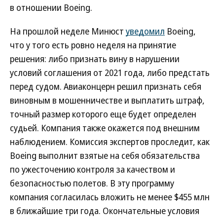
в отношении Boeing.
На прошлой неделе Минюст
уведомил
Boeing,
что у того есть ровно неделя на принятие
решения: либо признать вину в нарушении
условий соглашения от 2021 года, либо предстать
перед судом. Авиаконцерн решил признать себя
виновным в мошенничестве и выплатить штраф,
точный размер которого еще будет определен
судьей. Компания также окажется под внешним
наблюдением. Комиссия экспертов проследит, как
Boeing выполнит взятые на себя обязательства
по ужесточению контроля за качеством и
безопасностью полетов. В эту программу
компания согласилась вложить не менее $455 млн
в ближайшие три года. Окончательные условия