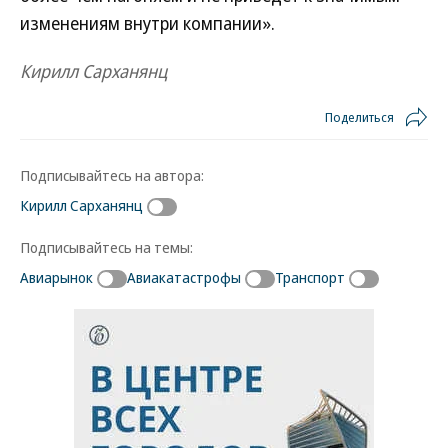
изменениям внутри компании».
Кирилл Сарханянц
Поделиться
Подписывайтесь на автора:
Кирилл Сарханянц
Подписывайтесь на темы:
Авиарынок
Авиакатастрофы
Транспорт