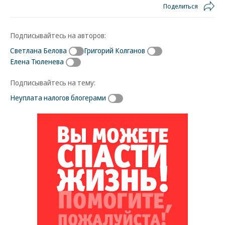
Поделиться
Подписывайтесь на авторов:
Светлана Белова
Григорий Колганов
Елена Тюленева
Подписывайтесь на тему:
Неуплата налогов блогерами