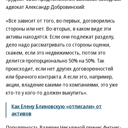
адвокат Александр Добровинский:
«Все зависит от того, во-первых, договорились
стороны или нет. Во-вторых, в каком виде эти
активы находятся. Если они подлежат разделу,
дело надо рассматривать со стороны оценки,
скажем, если это недвижимость, потом это
делится пропорционально 50% на 50%. Так
происходит, если нет других договоренностей
или брачного контракта. А если это, например,
акции, владение какими-то компаниями, это уже
кто-то у кого-то должен выкупить».
Как Елену Блиновскую «отписали» от
активов
Популярность Валерии Чекалиной принес фитнес-