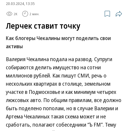
20.03.2024, 13:35
2K
2 мин.
Лерчек ставит точку
Как блогеры Чекалины могут поделить свои
активы
Валерия Чекалина подала на развод. Супруги
собираются делить имущество на сотни
миллионов рублей. Как пишут СМИ, речь о
нескольких квартирах в столице, земельном
участке в Подмосковье и как минимум четырех
люксовых авто. По общим правилам, все должно
быть поделено пополам, но в случае Валерии и
Артема Чекалиных такая схема может и не
сработать, полагают собеседники “Ъ FM”. Тему