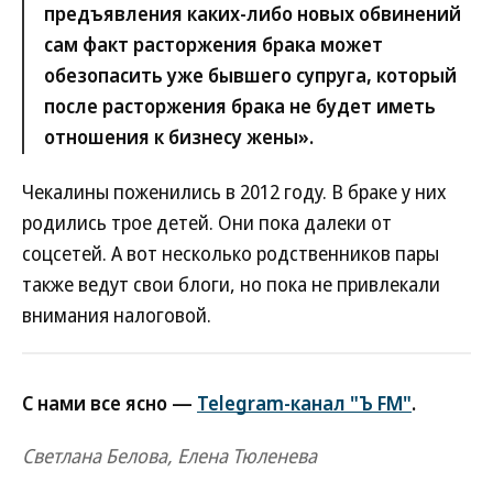
предъявления каких-либо новых обвинений
сам факт расторжения брака может
обезопасить уже бывшего супруга, который
после расторжения брака не будет иметь
отношения к бизнесу жены».
Чекалины поженились в 2012 году. В браке у них
родились трое детей. Они пока далеки от
соцсетей. А вот несколько родственников пары
также ведут свои блоги, но пока не привлекали
внимания налоговой.
С нами все ясно —
Telegram-канал "Ъ FM"
.
Светлана Белова, Елена Тюленева