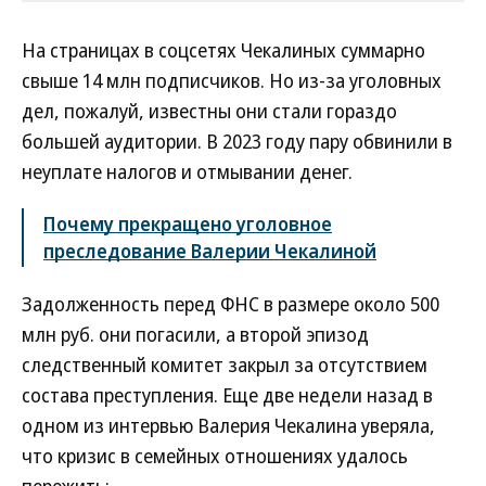
На страницах в соцсетях Чекалиных суммарно
свыше 14 млн подписчиков. Но из-за уголовных
дел, пожалуй, известны они стали гораздо
большей аудитории. В 2023 году пару обвинили в
неуплате налогов и отмывании денег.
Почему прекращено уголовное
преследование Валерии Чекалиной
Задолженность перед ФНС в размере около 500
млн руб. они погасили, а второй эпизод
следственный комитет закрыл за отсутствием
состава преступления. Еще две недели назад в
одном из интервью Валерия Чекалина уверяла,
что кризис в семейных отношениях удалось