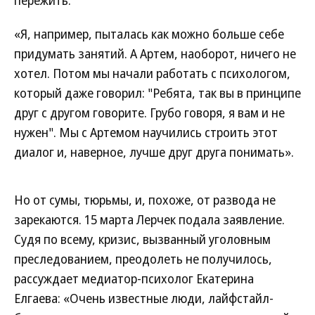
пережить:
«Я, например, пыталась как можно больше себе
придумать занятий. А Артем, наоборот, ничего не
хотел. Потом мы начали работать с психологом,
который даже говорил: "Ребята, так вы в принципе
друг с другом говорите. Грубо говоря, я вам и не
нужен". Мы с Артемом научились строить этот
диалог и, наверное, лучше друг друга понимать».
Но от сумы, тюрьмы, и, похоже, от развода не
зарекаются. 15 марта Лерчек подала заявление.
Судя по всему, кризис, вызванный уголовным
преследованием, преодолеть не получилось,
рассуждает медиатор-психолог Екатерина
Елгаева: «Очень известные люди, лайфстайл-