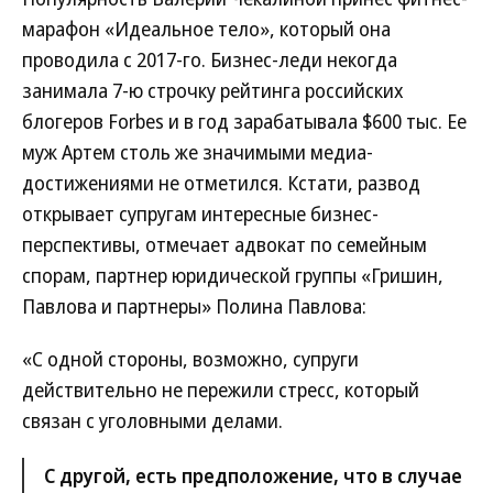
марафон «Идеальное тело», который она
проводила с 2017-го. Бизнес-леди некогда
занимала 7-ю строчку рейтинга российских
блогеров Forbes и в год зарабатывала $600 тыс. Ее
муж Артем столь же значимыми медиа-
достижениями не отметился. Кстати, развод
открывает супругам интересные бизнес-
перспективы, отмечает адвокат по семейным
спорам, партнер юридической группы «Гришин,
Павлова и партнеры» Полина Павлова:
«С одной стороны, возможно, супруги
действительно не пережили стресс, который
связан с уголовными делами.
С другой, есть предположение, что в случае