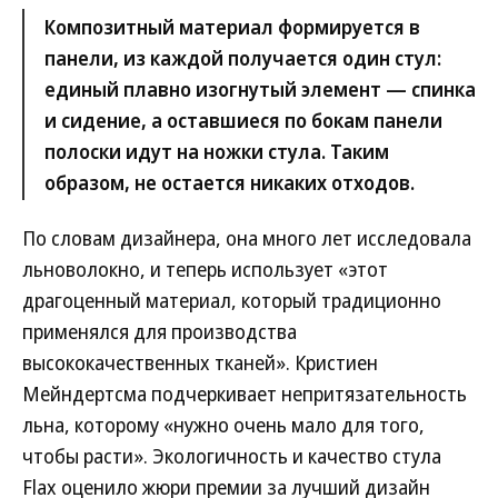
Композитный материал формируется в
панели, из каждой получается один стул:
единый плавно изогнутый элемент — спинка
и сидение, а оставшиеся по бокам панели
полоски идут на ножки стула. Таким
образом, не остается никаких отходов.
По словам дизайнера, она много лет исследовала
льноволокно, и теперь использует «этот
драгоценный материал, который традиционно
применялся для производства
высококачественных тканей». Кристиен
Мейндертсма подчеркивает непритязательность
льна, которому «нужно очень мало для того,
чтобы расти». Экологичность и качество стула
Flax оценило жюри премии за лучший дизайн