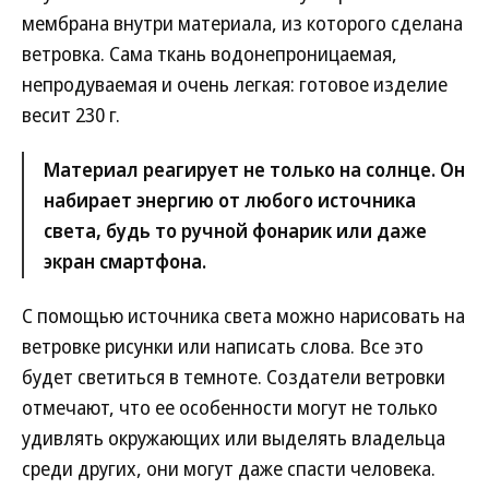
мембрана внутри материала, из которого сделана
ветровка. Сама ткань водонепроницаемая,
непродуваемая и очень легкая: готовое изделие
весит 230 г.
Материал реагирует не только на солнце. Он
набирает энергию от любого источника
света, будь то ручной фонарик или даже
экран смартфона.
С помощью источника света можно нарисовать на
ветровке рисунки или написать слова. Все это
будет светиться в темноте. Создатели ветровки
отмечают, что ее особенности могут не только
удивлять окружающих или выделять владельца
среди других, они могут даже спасти человека.