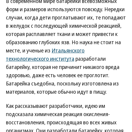
В современном мире батарейки всевозможных
форм и размеров используются повсюду. Нередки
случаи, когда дети проглатывают их, те попадают
в желудок с последующей химической реакцией,
которая расплавляет ткани и может привести к
образованию глубоких язв. Но наука не стоит на
месте, и ученые из
Итальянского
технологического института
разработали
батарейку, которая не причинит никакого вреда
здоровью, даже есть человек ее проглотит.
Батарейка съедобна, поскольку изготовлена из
материалов, которые обычно идут в пищу.
Как рассказывают разработчики, идею им
подсказала химическая реакция окисления-
восстановления, происходящая во всех живых
организмах. Они разработали батарейку, которая