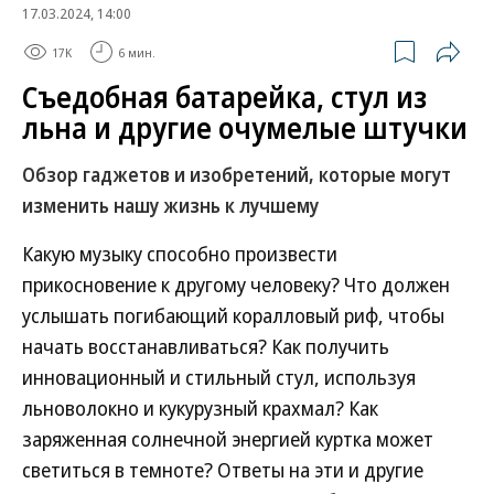
17.03.2024, 14:00
17K
6 мин.
Съедобная батарейка, стул из
льна и другие очумелые штучки
Обзор гаджетов и изобретений, которые могут
изменить нашу жизнь к лучшему
Какую музыку способно произвести
прикосновение к другому человеку? Что должен
услышать погибающий коралловый риф, чтобы
начать восстанавливаться? Как получить
инновационный и стильный стул, используя
льноволокно и кукурузный крахмал? Как
заряженная солнечной энергией куртка может
светиться в темноте? Ответы на эти и другие