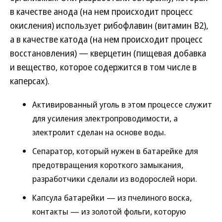
в качестве анода (на нем происходит процесс
окисления) использует рибофлавин (витамин B2),
а в качестве катода (на нем происходит процесс
восстановления) — кверцетин (пищевая добавка
и вещество, которое содержится в том числе в
каперсах).
Активированный уголь в этом процессе служит
для усиления электропроводимости, а
электролит сделан на основе воды.
Сепаратор, который нужен в батарейке для
предотвращения короткого замыкания,
разработчики сделали из водорослей нори.
Капсула батарейки — из пчелиного воска,
контакты — из золотой фольги, которую