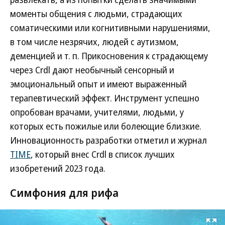
моменты общения с людьми, страдающих
соматическими или когнитивными нарушениями,
в том числе незрячих, людей с аутизмом,
деменцией и т. п. Прикосновения к страдающему
через Crdl дают необычный сенсорный и
эмоциональный опыт и имеют выраженный
терапевтический эффект. Инструмент успешно
опробован врачами, учителями, людьми, у
которых есть пожилые или болеющие близкие.
Инновационность разработки отметил и журнал
TIME
, который внес Crdl в список лучших
изобретений 2023 года.
Симфония для рифа