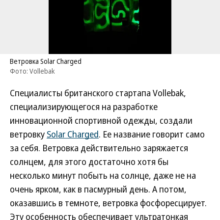
Ветровка Solar Charged
Фото: Vollebak
Специалисты британского стартапа Vollebak,
специализирующегося на разработке
инновационной спортивной одежды, создали
ветровку
Solar Charged
. Ее название говорит само
за себя. Ветровка действительно заряжается
солнцем, для этого достаточно хотя бы
несколько минут побыть на солнце, даже не на
очень ярком, как в пасмурный день. А потом,
оказавшись в темноте, ветровка фосфоресцирует.
Эту особенность обеспечивает ультратонкая