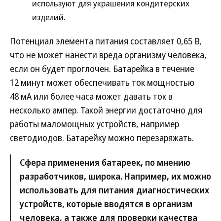
используют для украшения кондитерских
изделий.
Потенциал элемента питания составляет 0,65 В,
что не может нанести вреда организму человека,
если он будет проглочен. Батарейка в течение
12 минут может обеспечивать ток мощностью
48 мА или более часа может давать ток в
несколько ампер. Такой энергии достаточно для
работы маломощных устройств, например
светодиодов. Батарейку можно перезаряжать.
Сфера применения батареек, по мнению
разработчиков, широка. Например, их можно
использовать для питания диагностических
устройств, которые вводятся в организм
человека, а также для проверки качества