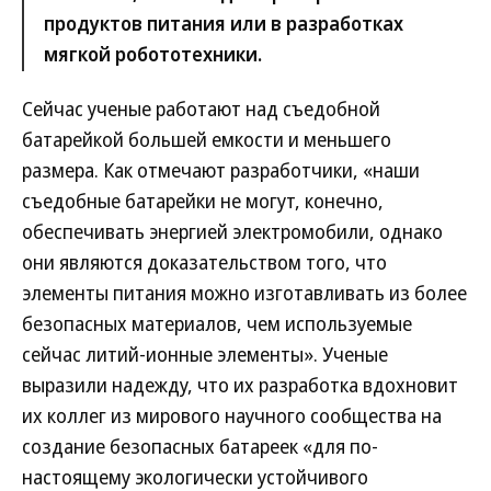
продуктов питания или в разработках
мягкой робототехники.
Сейчас ученые работают над съедобной
батарейкой большей емкости и меньшего
размера. Как отмечают разработчики, «наши
съедобные батарейки не могут, конечно,
обеспечивать энергией электромобили, однако
они являются доказательством того, что
элементы питания можно изготавливать из более
безопасных материалов, чем используемые
сейчас литий-ионные элементы». Ученые
выразили надежду, что их разработка вдохновит
их коллег из мирового научного сообщества на
создание безопасных батареек «для по-
настоящему экологически устойчивого