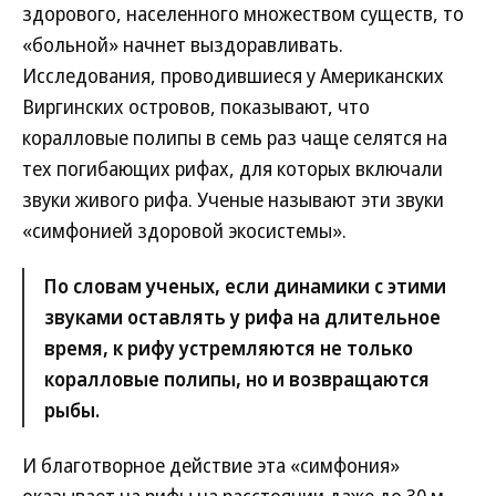
здорового, населенного множеством существ, то
«больной» начнет выздоравливать.
Исследования, проводившиеся у Американских
Виргинских островов, показывают, что
коралловые полипы в семь раз чаще селятся на
тех погибающих рифах, для которых включали
звуки живого рифа. Ученые называют эти звуки
«симфонией здоровой экосистемы».
По словам ученых, если динамики с этими
звуками оставлять у рифа на длительное
время, к рифу устремляются не только
коралловые полипы, но и возвращаются
рыбы.
И благотворное действие эта «симфония»