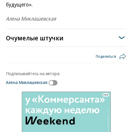
будущего».
Алена Миклашевская
Очумелые штучки
Поделиться
Подписывайтесь на автора:
Алена Миклашевская