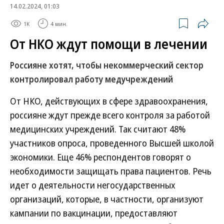
14.02.2024, 01:03
1K
4 мин.
От НКО ждут помощи в лечении
Россияне хотят, чтобы некоммерческий сектор
контролировал работу медучреждений
От НКО, действующих в сфере здравоохранения,
россияне ждут прежде всего контроля за работой
медицинских учреждений. Так считают 48%
участников опроса, проведенного Высшей школой
экономики. Еще 46% респондентов говорят о
необходимости защищать права пациентов. Речь
идет о деятельности негосударственных
организаций, которые, в частности, организуют
кампании по вакцинации, предоставляют