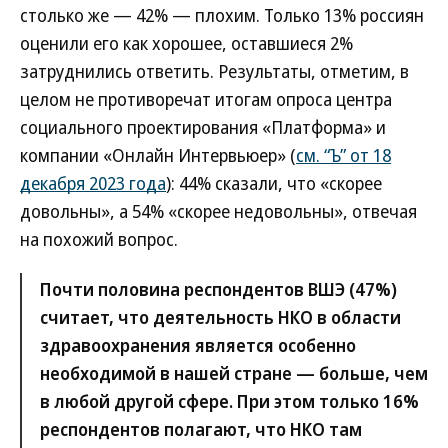
столько же — 42% — плохим. Только 13% россиян
оценили его как хорошее, оставшиеся 2%
затруднились ответить. Результаты, отметим, в
целом не противоречат итогам опроса центра
социального проектирования «Платформа» и
компании «Онлайн Интервьюер» (
см. “Ъ” от 18
декабря 2023 года
): 44% сказали, что «скорее
довольны», а 54% «скорее недовольны», отвечая
на похожий вопрос.
Почти половина респондентов ВШЭ (47%)
считает, что деятельность НКО в области
здравоохранения является особенно
необходимой в нашей стране — больше, чем
в любой другой сфере. При этом только 16%
респондентов полагают, что НКО там