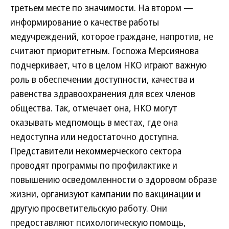
третьем месте по значимости. На втором —
информирование о качестве работы
медучреждений, которое граждане, напротив, не
считают приоритетным. Госпожа Мерсиянова
подчеркивает, что в целом НКО играют важную
роль в обеспечении доступности, качества и
равенства здравоохранения для всех членов
общества. Так, отмечает она, НКО могут
оказывать медпомощь в местах, где она
недоступна или недостаточно доступна.
Представители некоммерческого сектора
проводят программы по профилактике и
повышению осведомленности о здоровом образе
жизни, организуют кампании по вакцинации и
другую просветительскую работу. Они
предоставляют психологическую помощь,