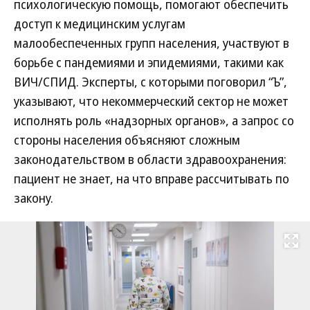
психологическую помощь, помогают обеспечить
доступ к медицинским услугам
малообеспеченных групп населения, участвуют в
борьбе с пандемиями и эпидемиями, такими как
ВИЧ/СПИД. Эксперты, с которыми поговорил “Ъ”,
указывают, что некоммерческий сектор не может
исполнять роль «надзорных органов», а запрос со
стороны населения объясняют сложным
законодательством в области здравоохранения:
пациент не знает, на что вправе рассчитывать по
закону.
Развернуть на