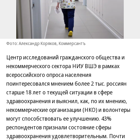
Фото: Александр Коряков, Коммерсантъ
Центр исследований гражданского общества и
некоммерческого сектора НИУ ВШЭ в рамках
всероссийского опроса населения
поинтересовался мнением более 2 тыс. россиян
старше 18 лет о текущей ситуации в сфере
здравоохранения и выяснил, как, по их мнению,
некоммерческие организации (НКО) и волонтеры
могут способствовать ее улучшению. 43%
респондентов признали состояние сферы
здравоохранения удовлетворительным. Почти