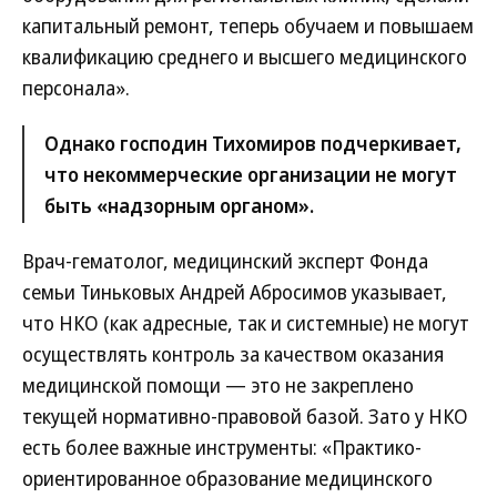
капитальный ремонт, теперь обучаем и повышаем
квалификацию среднего и высшего медицинского
персонала».
Однако господин Тихомиров подчеркивает,
что некоммерческие организации не могут
быть «надзорным органом».
Врач-гематолог, медицинский эксперт Фонда
семьи Тиньковых Андрей Абросимов указывает,
что НКО (как адресные, так и системные) не могут
осуществлять контроль за качеством оказания
медицинской помощи — это не закреплено
текущей нормативно-правовой базой. Зато у НКО
есть более важные инструменты: «Практико-
ориентированное образование медицинского