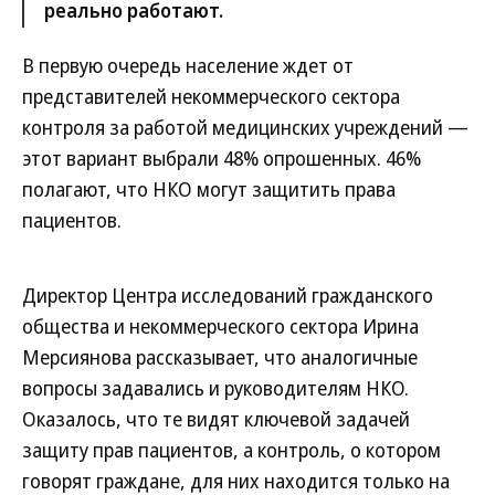
реально работают.
В первую очередь население ждет от
представителей некоммерческого сектора
контроля за работой медицинских учреждений —
этот вариант выбрали 48% опрошенных. 46%
полагают, что НКО могут защитить права
пациентов.
Директор Центра исследований гражданского
общества и некоммерческого сектора Ирина
Мерсиянова рассказывает, что аналогичные
вопросы задавались и руководителям НКО.
Оказалось, что те видят ключевой задачей
защиту прав пациентов, а контроль, о котором
говорят граждане, для них находится только на