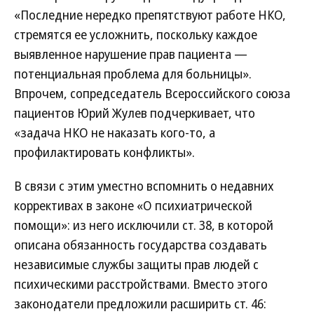
«Последние нередко препятствуют работе НКО,
стремятся ее усложнить, поскольку каждое
выявленное нарушение прав пациента —
потенциальная проблема для больницы».
Впрочем, сопредседатель Всероссийского союза
пациентов Юрий Жулев подчеркивает, что
«задача НКО не наказать кого-то, а
профилактировать конфликты».
В связи с этим уместно вспомнить о недавних
коррективах в законе «О психиатрической
помощи»: из него исключили ст. 38, в которой
описана обязанность государства создавать
независимые службы защиты прав людей с
психическими расстройствами. Вместо этого
законодатели предложили расширить ст. 46: