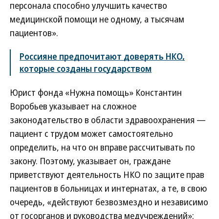
персонала способно улучшить качество
медицинской помощи не одному, а тысячам
пациентов».
Россияне предпочитают доверять НКО,
которые созданы государством
Юрист фонда «Нужна помощь» Константин
Воробьев указывает на сложное
законодательство в области здравоохранения —
пациент с трудом может самостоятельно
определить, на что он вправе рассчитывать по
закону. Поэтому, указывает он, граждане
приветствуют деятельность НКО по защите прав
пациентов в больницах и интернатах, а те, в свою
очередь, «действуют безвозмездно и независимо
от госорганов и руководства медучреждений»: