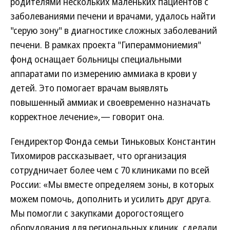
родителями нескольких маленьких пациентов с
заболеваниями печени и врачами, удалось найти
"серую зону" в диагностике сложных заболеваний
печени. В рамках проекта "Гипераммониемия"
фонд оснащает больницы специальными
аппаратами по измерению аммиака в крови у
детей. Это помогает врачам выявлять
повышенный аммиак и своевременно назначать
корректное лечение»,— говорит она.
Гендиректор Фонда семьи Тиньковых Константин
Тихомиров рассказывает, что организация
сотрудничает более чем с 70 клиниками по всей
России: «Мы вместе определяем зоны, в которых
можем помочь, дополнить и усилить друг друга.
Мы помогли с закупками дорогостоящего
оборудования для региональных клиник, сделали