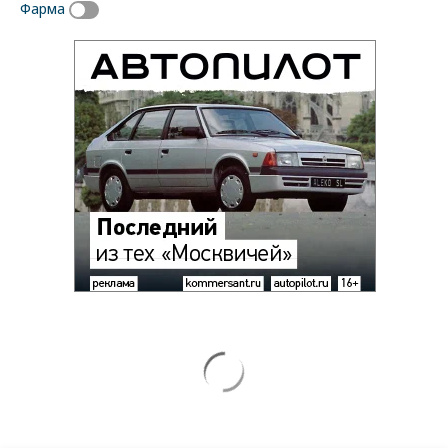
Фарма