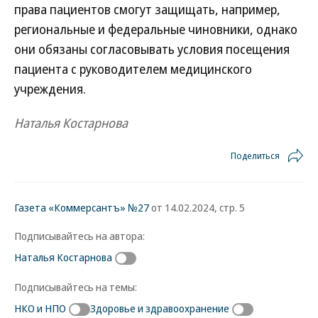
права пациентов смогут защищать, например,
региональные и федеральные чиновники, однако
они обязаны согласовывать условия посещения
пациента с руководителем медицинского
учреждения.
Наталья Костарнова
Поделиться
Газета «Коммерсантъ» №27
от 14.02.2024, стр. 5
Подписывайтесь на автора:
Наталья Костарнова
Подписывайтесь на темы:
НКО и НПО
Здоровье и здравоохранение