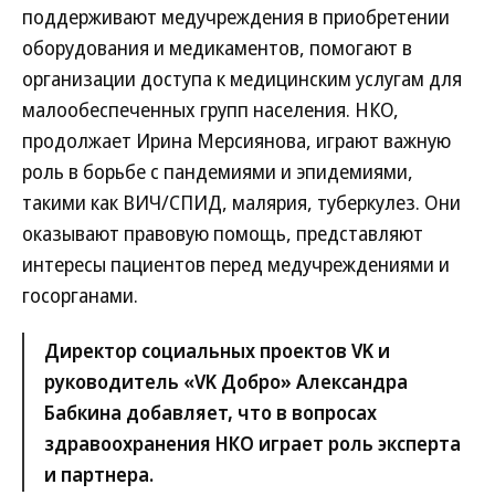
поддерживают медучреждения в приобретении
оборудования и медикаментов, помогают в
организации доступа к медицинским услугам для
малообеспеченных групп населения. НКО,
продолжает Ирина Мерсиянова, играют важную
роль в борьбе с пандемиями и эпидемиями,
такими как ВИЧ/СПИД, малярия, туберкулез. Они
оказывают правовую помощь, представляют
интересы пациентов перед медучреждениями и
госорганами.
Директор социальных проектов VK и
руководитель «VK Добро» Александра
Бабкина добавляет, что в вопросах
здравоохранения НКО играет роль эксперта
и партнера.