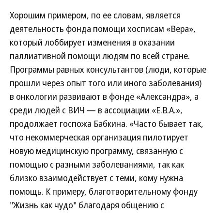
Хорошим примером, по ее словам, является
деятельность фонда помощи хосписам «Вера»,
который лоббирует изменения в оказании
паллиативной помощи людям по всей стране.
Программы равных консультантов (люди, которые
прошли через опыт того или иного заболевания)
в онкологии развивают в фонде «Александра», а
среди людей с ВИЧ — в ассоциации «Е.В.А.»,
продолжает госпожа Бабкина. «Часто бывает так,
что некоммерческая организация пилотирует
новую медицинскую программу, связанную с
помощью с разными заболеваниями, так как
близко взаимодействует с теми, кому нужна
помощь. К примеру, благотворительному фонду
"Жизнь как чудо" благодаря общению с