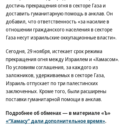
достичь прекращения огня в секторе Газа и
доставить гуманитарную помощь в анклав. Он
добавил, что ответственность «за насилие в
отношении гражданского населения в секторе
Газа несут израильские оккупационные власти».
Сегодня, 29 ноября, истекает срок режима
прекращения огня между Израилем и «Хамасом».
По условиям соглашения, за каждого из
заложников, удерживаемых в секторе Газа,
Израиль отпускает по три палестинских
заключенных. Кроме того, были расширены
поставки гуманитарной помощи в анклав.
Подробнее об обменах — в материале «Ъ»
«“Хамасу” дали дополнительное время»
.