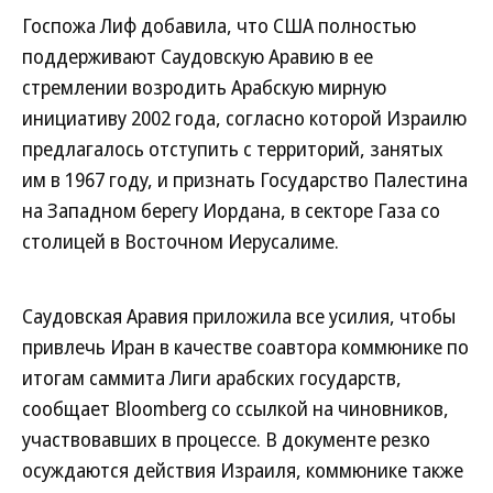
Госпожа Лиф добавила, что США полностью
поддерживают Саудовскую Аравию в ее
стремлении возродить Арабскую мирную
инициативу 2002 года, согласно которой Израилю
предлагалось отступить с территорий, занятых
им в 1967 году, и признать Государство Палестина
на Западном берегу Иордана, в секторе Газа со
столицей в Восточном Иерусалиме.
Саудовская Аравия приложила все усилия, чтобы
привлечь Иран в качестве соавтора коммюнике по
итогам саммита Лиги арабских государств,
сообщает Bloomberg со ссылкой на чиновников,
участвовавших в процессе. В документе резко
осуждаются действия Израиля, коммюнике также