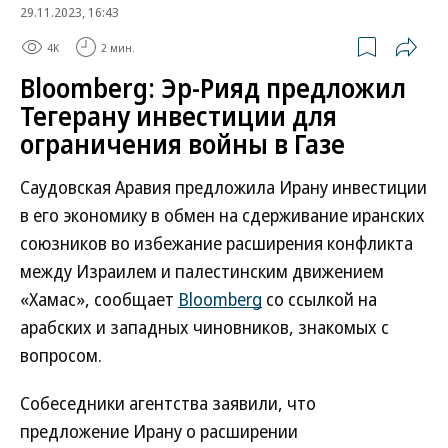
29.11.2023, 16:43
4K
2 мин.
Bloomberg: Эр-Рияд предложил
Тегерану инвестиции для
ограничения войны в Газе
Саудовская Аравия предложила Ирану инвестиции
в его экономику в обмен на сдерживание иранских
союзников во избежание расширения конфликта
между Израилем и палестинским движением
«Хамас», сообщает
Bloomberg
со ссылкой на
арабских и западных чиновников, знакомых с
вопросом.
Собеседники агентства заявили, что
предложение Ирану о расширении