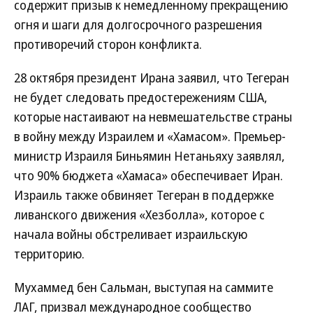
содержит призыв к немедленному прекращению
огня и шаги для долгосрочного разрешения
противоречий сторон конфликта.
28 октября президент Ирана заявил, что Тегеран
не будет следовать предостережениям США,
которые настаивают на невмешательстве страны
в войну между Израилем и «Хамасом». Премьер-
министр Израиля Биньямин Нетаньяху заявлял,
что 90% бюджета «Хамаса» обеспечивает Иран.
Израиль также обвиняет Тегеран в поддержке
ливанского движения «Хезболла», которое с
начала войны обстреливает израильскую
территорию.
Мухаммед бен Сальман, выступая на саммите
ЛАГ, призвал международное сообщество