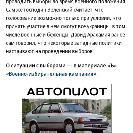
проводить выборы во время военного положения.
Сам же господин Зеленский считает, что
голосование возможно только при условии, что
принять участие в нем смогут все украинцы, в том
числе военные и беженцы. Давид Арахамия ранее
сам говорил, что некоторые западные политики
настаивают на проведении выборов.
О ситуации с выборами — в материале «Ъ»
«Военно-избирательная кампания»
.