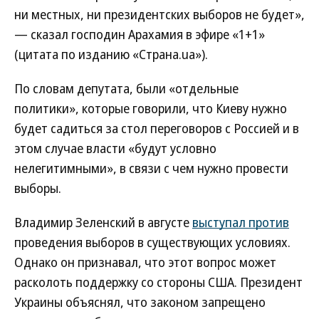
ни местных, ни президентских выборов не будет»,
— сказал господин Арахамия в эфире «1+1»
(цитата по изданию «Страна.ua»).
По словам депутата, были «отдельные
политики», которые говорили, что Киеву нужно
будет садиться за стол переговоров с Россией и в
этом случае власти «будут условно
нелегитимными», в связи с чем нужно провести
выборы.
Владимир Зеленский в августе
выступал против
проведения выборов в существующих условиях.
Однако он признавал, что этот вопрос может
расколоть поддержку со стороны США. Президент
Украины объяснял, что законом запрещено