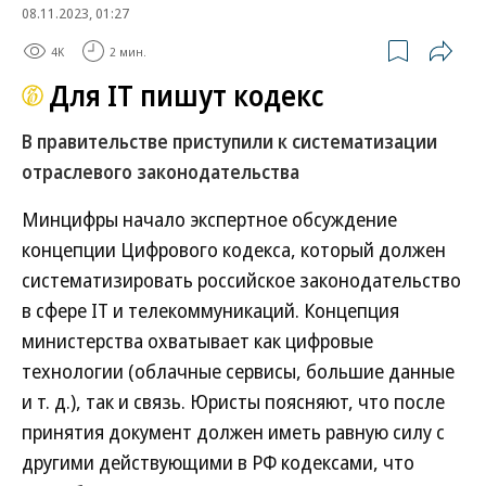
08.11.2023, 01:27
4K
2 мин.
Для IT пишут кодекс
В правительстве приступили к систематизации
отраслевого законодательства
Минцифры начало экспертное обсуждение
концепции Цифрового кодекса, который должен
систематизировать российское законодательство
в сфере IT и телекоммуникаций. Концепция
министерства охватывает как цифровые
технологии (облачные сервисы, большие данные
и т. д.), так и связь. Юристы поясняют, что после
принятия документ должен иметь равную силу с
другими действующими в РФ кодексами, что