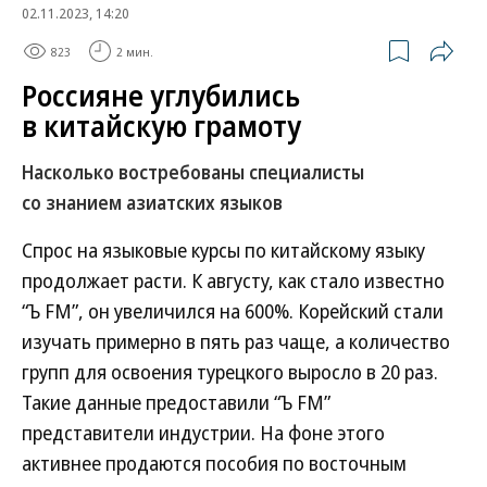
02.11.2023, 14:20
823
2 мин.
Россияне углубились
в китайскую грамоту
Насколько востребованы специалисты
со знанием азиатских языков
Спрос на языковые курсы по китайскому языку
продолжает расти. К августу, как стало известно
“Ъ FM”, он увеличился на 600%. Корейский стали
изучать примерно в пять раз чаще, а количество
групп для освоения турецкого выросло в 20 раз.
Такие данные предоставили “Ъ FM”
представители индустрии. На фоне этого
активнее продаются пособия по восточным