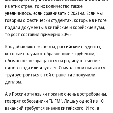
из этих стран, то их количество также
увеличилось, если сравнивать с 2021-м. Если мы
говорим о фактически студентах, которые в итоге
подали документы в китайские и корейские вузы,
то рост составил примерно 20%».
Как добавляют эксперты, российские студенты,
которые получают образование за рубежом,
обычно не возвращаются на родину в течение
одного года или двух лет. Сначала они пытаются
трудоустроиться в той стране, где получили
диплом.
А в России эти языки пока не очень востребованы,
говорят собеседники “Ъ FM”. Лишь у одной из 10
вакансий требуется знание китайского. И то, в