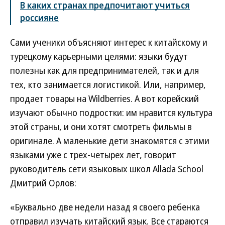
В каких странах предпочитают учиться
россияне
Сами ученики объясняют интерес к китайскому и
турецкому карьерными целями: языки будут
полезны как для предпринимателей, так и для
тех, кто занимается логистикой. Или, например,
продает товары на Wildberries. А вот корейский
изучают обычно подростки: им нравится культура
этой страны, и они хотят смотреть фильмы в
оригинале. А маленькие дети знакомятся с этими
языками уже с трех-четырех лет, говорит
руководитель сети языковых школ Allada School
Дмитрий Орлов:
«Буквально две недели назад я своего ребенка
отправил изучать китайский язык. Все стараются