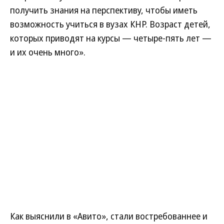
получить знания на перспективу, чтобы иметь
возможность учиться в вузах КНР. Возраст детей,
которых приводят на курсы — четыре-пять лет —
и их очень много».
Как выяснили в «Авито», стали востребованнее и