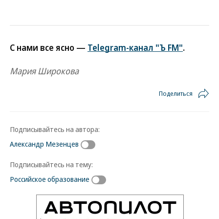
С нами все ясно —
Telegram-канал "Ъ FM"
.
Мария Широкова
Поделиться
Подписывайтесь на автора:
Александр Мезенцев
Подписывайтесь на тему:
Российское образование