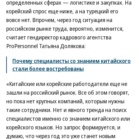
определенных сферах — логистике и закупках. На
корейский спрос еще ниже, а на турецкий его
вовсе нет. Впрочем, через год ситуация на
российском рынке труда, вероятно, изменится,
считает гендиректор кадрового агентства
ProPersonnel Татьяна Долякова:
Почему специалисты со знанием китайского
стали более востребованы
«Китайские или корейские работодатели еще не
зашли на российский рынок. Все об этом говорят,
но пока нет крупных компаний, которым нужны
такие сотрудники. Нет и явного тренда на поиск
специалистов именно со знанием китайского или
корейского языков. Но запрос формируется, и
думаю, что через год это уже станет новым