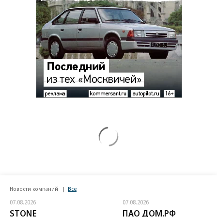
Новости компаний
Все
07.08.2026
07.08.2026
STONE
ПАО ДОМ.РФ