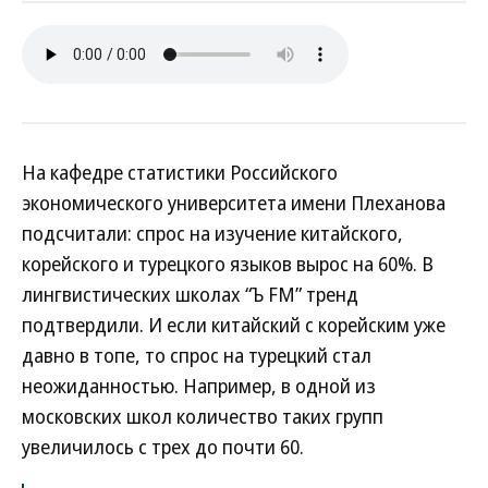
На кафедре статистики Российского
экономического университета имени Плеханова
подсчитали: спрос на изучение китайского,
корейского и турецкого языков вырос на 60%. В
лингвистических школах “Ъ FM” тренд
подтвердили. И если китайский с корейским уже
давно в топе, то спрос на турецкий стал
неожиданностью. Например, в одной из
московских школ количество таких групп
увеличилось с трех до почти 60.