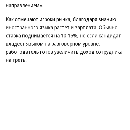
направлением».
Как отмечают игроки рынка, благодаря знанию
иностранного языка растет и зарплата. Обычно
ставка поднимается на 10-15%, но если кандидат
владеет языком на разговорном уровне,
работодатель готов увеличить доход сотрудника
на треть.