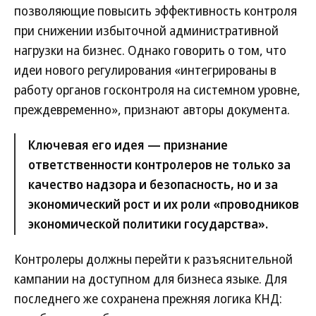
позволяющие повысить эффективность контроля
при снижении избыточной административной
нагрузки на бизнес. Однако говорить о том, что
идеи нового регулирования «интегрированы в
работу органов госконтроля на системном уровне,
преждевременно», признают авторы документа.
Ключевая его идея — признание
ответственности контролеров не только за
качество надзора и безопасность, но и за
экономический рост и их роли «проводников
экономической политики государства».
Контролеры должны перейти к разъяснительной
кампании на доступном для бизнеса языке. Для
последнего же сохранена прежняя логика КНД: