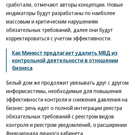
сработали, отмечают авторы концепции. Новые
индикаторы будут разработаны по наиболее
массовым и критическим нарушениям
обязательных требований, далее они будут
корректироваться с учетом эффективности.
Как Минюст предлагает удалить МВД из
контрольной деятельности в отношении
бизнеса
Белый дом же продолжит увязывать друг с другом
информсистемы, необходимые для повышения
эффективности контроля и снижения давления на
бизнес: речь идет о полной интеграции реестра
обязательных требований с реестром видов
контроля и реестром уведомлений, о расширении
функционала личного кабинета