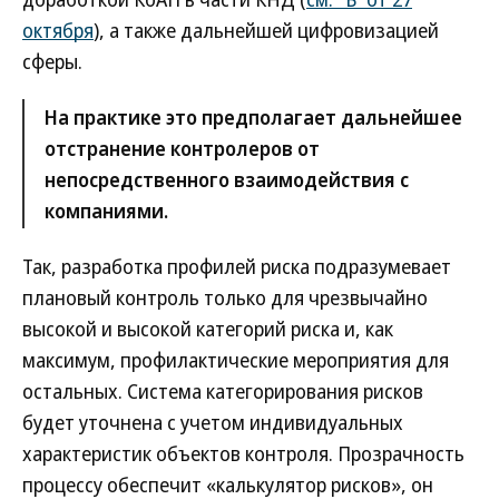
октября
), а также дальнейшей цифровизацией
сферы.
На практике это предполагает дальнейшее
отстранение контролеров от
непосредственного взаимодействия с
компаниями.
Так, разработка профилей риска подразумевает
плановый контроль только для чрезвычайно
высокой и высокой категорий риска и, как
максимум, профилактические мероприятия для
остальных. Система категорирования рисков
будет уточнена с учетом индивидуальных
характеристик объектов контроля. Прозрачность
процессу обеспечит «калькулятор рисков», он