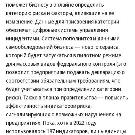
поможет бизнесу в онлайне определить
категорию риска и факторы, влияющие на ее
изменение. Данные для присвоения категории
обеспечат цифровые системы управления
инцидентами. Система пополнится и данными
самообследований бизнеса — нового сервиса,
который будет запускаться в пилотном режиме
для массовых видов федерального контроля (это
позволит предприятиям подавать декларацию о
соответствии обязательным требованиям, что
будет учитываться при определении категории
риска). Также в планах правительства — повысить
эффективность индикаторов риска,
сигнализирующих о возможных нарушениях на
предприятиях. Пока, хотя в 2022 году
использовалось 187 индикаторов, лишь единицы