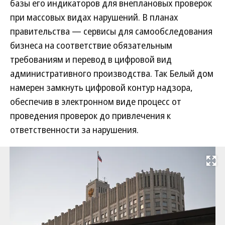
базы его индикаторов для внеплановых проверок
при массовых видах нарушений. В планах
правительства — сервисы для самообследования
бизнеса на соответствие обязательным
требованиям и перевод в цифровой вид
административного производства. Так Белый дом
намерен замкнуть цифровой контур надзора,
обеспечив в электронном виде процесс от
проведения проверок до привлечения к
ответственности за нарушения.
Развернуть на