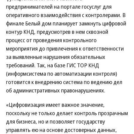
предпринимателей на портале госуслуг для
оперативного взаимодействия с контролерами. В
финале Белый дом планирует замкнуть цифровой
контур КНД, предусмотрев в нем сквозной
процесс от проведения контрольного
мероприятия до привлечения к ответственности
за выявленные нарушения обязательных
требований. Так, на базе ГИС ТОР КНД
(информсистема по автоматизации контроля)
готовится к внедрению система по ведению дел
об административных правонарушениях.
«Цифровизация имеет важное значение,
поскольку не только делает контроль прозрачным
для бизнеса, но и позволяет государству
управлять ею на основе достоверных данных,