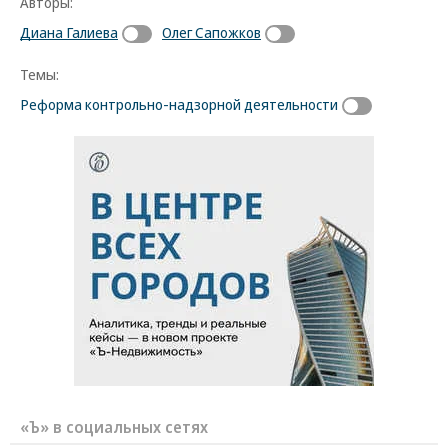
Авторы:
Диана Галиева
Олег Сапожков
Темы:
Реформа контрольно-надзорной деятельности
«Ъ» в социальных сетях