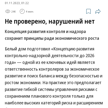
01.11.2023, 01:22
24K
4 мин.
Не проверено, нарушений нет
Концепция развития контроля и надзора
сохранит принципы ради экономического роста
Белый дом подготовил «Концепцию развития
контрольно-надзорной деятельности до 2026
года» — одной из ее ключевых идей является
ответственность контролеров за экономическое
развитие и поиск баланса между безопасностью и
ростом экономики. На практике это предполагает
развитие гибкой системы управления рисками с
сохранением планового контроля только для
наиболее высоких категорий риска и расширением