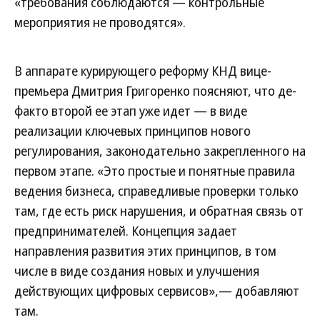
«требования соблюдаются — контрольные
мероприятия не проводятся».
В аппарате курирующего реформу КНД вице-
премьера Дмитрия Григоренко поясняют, что де-
факто второй ее этап уже идет — в виде
реализации ключевых принципов нового
регулирования, законодательно закрепленного на
первом этапе. «Это простые и понятные правила
ведения бизнеса, справедливые проверки только
там, где есть риск нарушения, и обратная связь от
предпринимателей. Концепция задает
направления развития этих принципов, в том
числе в виде создания новых и улучшения
действующих цифровых сервисов»,— добавляют
там.