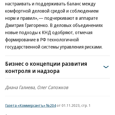
настраивать и поддерживать баланс между
комфортной деловой средой и соблюдением
норм и правил»,— подчеркивают в аппарате
Дмитрия Григоренко. В деловых объединениях
новые подходы к КНД одобряют, отмечая
формирование в РФ технологичной
государственной системы управления рисками.
Бизнес о концепции развития
контроля и надзора
Диана Галиева, Олег Сапожков
Газета «Коммерсантъ» №204
от 01.11.2023, стр. 1