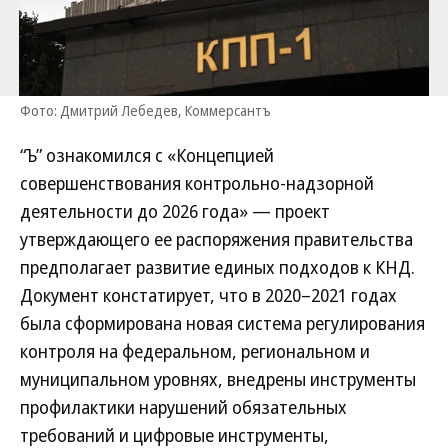
Фото: Дмитрий Лебедев, Коммерсантъ
“Ъ” ознакомился с «Концепцией
совершенствования контрольно-надзорной
деятельности до 2026 года» — проект
утверждающего ее распоряжения правительства
предполагает развитие единых подходов к КНД.
Документ констатирует, что в 2020–2021 годах
была сформирована новая система регулирования
контроля на федеральном, региональном и
муниципальном уровнях, внедрены инструменты
профилактики нарушений обязательных
требований и цифровые инструменты,