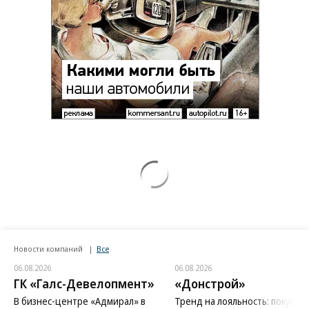
Новости компаний
Все
06.08.2026
06.08.2026
ГК «Галс-Девелопмент»
«Донстрой»
В бизнес-центре «Адмирал» в
Тренд на лояльность: покупат