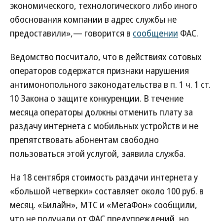
экономического, технологического либо иного
обоснования компании в адрес службы не
предоставили»,— говорится в
сообщении
ФАС.
Ведомство посчитало, что в действиях сотовых
операторов содержатся признаки нарушения
антимонопольного законодательства в п. 1 ч. 1 ст.
10 Закона о защите конкуренции. В течение
месяца операторы должны отменить плату за
раздачу интернета с мобильных устройств и не
препятствовать абонентам свободно
пользоваться этой услугой, заявила служба.
На 18 сентября стоимость раздачи интернета у
«большой четверки» составляет около 100 руб. в
месяц. «Билайн», МТС и «МегаФон» сообщили,
что не получали от ФАС предупреждений, но