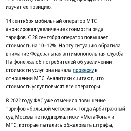
изучат ее позицию.
14 сентября мобильный оператор МТС
анонсировал увеличение стоимости ряда
тарифов. С 28 сентября оператор повышает
стоимость на 10–12%. На эту ситуацию обратила
внимание Федеральная антимонопольная служба.
На фоне жалоб потребителей об увеличении
стоимости услуг она начала
проверку
в
отношении МТС. Аналитики считают, что
стоимость услуг повысят все операторы.
В 2022 году ФАС уже отменила повышение
тарифов «большой четверки». Тогда Арбитражный
суд Москвы не поддержал иски «МегаФона» и
МТС, которые пытались обжаловать штрафы,