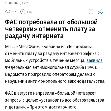
18.09.2023, 12:20
41K
1 мин.
ФАС потребовала от «большой
четверки» отменить плату за
раздачу интернета
МТС, «МегаФон», «Билайн» и Tele2 должны
отменить плату за раздачу интернет-трафика с
мобильных устройств в течение месяца,
заявила
Федеральная антимонопольная служба (ФАС).
Ведомство пригрозило операторам делами о
нарушении антимонопольного законодательства.
ФАС в августе направила «большой четверке»
запросы с целью «установить все обстоятельства
и детали». «При этом достаточного