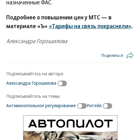
назначенные ФАС.
Подробнее о повышении цен у МТС — в
материале «Ъ»
«Тарифы на связь покраснели»
.
Александра Горошилова
Поделиться
Подписывайтесь на автора:
Александра Горошилова
Подписывайтесь на темы:
Антимонопольное регулирование
Ритейл